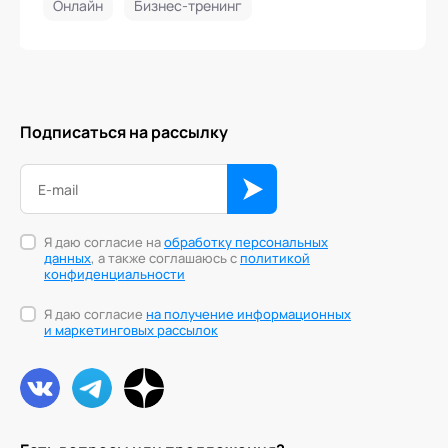
Онлайн
Бизнес-тренинг
Подписаться на рассылку
Я даю согласие на
обработку персональных
данных
, а также соглашаюсь с
политикой
конфиденциальности
Я даю согласие
на получение информационных
и маркетинговых рассылок