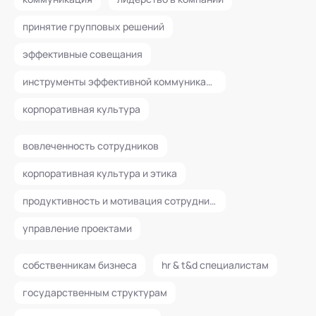
принятие групповых решений
эффективные совещания
инструменты эффективной коммуникации и управления эмоциями
корпоративная культура
вовлеченность сотрудников
корпоративная культура и этика
продуктивность и мотивация сотрудников
управление проектами
собственникам бизнеса
hr & t&d специалистам
государственным структурам