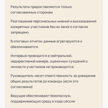
Результаты предоставляются только
согласованным сторонам
Разглашение персональных мнений и высказываний
конкретных участников без их явного согласия
запрещено.
В итоговых отчетах данные агрегируются и
обезличиваются.
Интервью проводится в нейтральной,
недирективной манере, оценочных суждений о
личности участников не производится.
Руководитель несет ответственность за доведение
общих результатов до команды (если это
согласовано)
Ведущие обеспечивают безопасную,
поддерживающую среду в ходе сессии