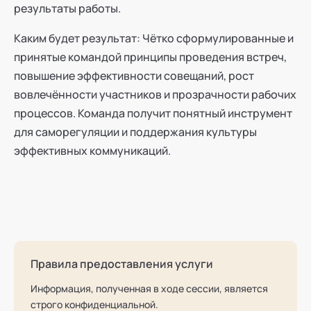
результаты работы.
Каким будет результат: Чётко сформулированные и
принятые командой принципы проведения встреч,
повышение эффективности совещаний, рост
вовлечённости участников и прозрачности рабочих
процессов. Команда получит понятный инструмент
для саморегуляции и поддержания культуры
эффективных коммуникаций.
Правила предоставления услуги
Информация, полученная в ходе сессии, является
строго конфиденциальной.