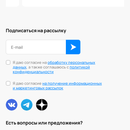
Подписаться на рассылку
Я даю согласие на
обработку персональных
данных
, а также соглашаюсь с
политикой
конфиденциальности
Я даю согласие
на получение информационных
и маркетинговых рассылок
Есть вопросы или предложения?