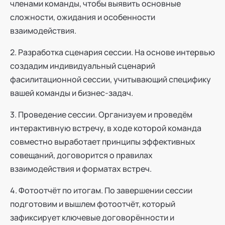
членами команды, чтобы выявить основные
сложности, ожидания и особенности
взаимодействия.
2. Разработка сценария сессии. На основе интервью
создадим индивидуальный сценарий
фасилитационной сессии, учитывающий специфику
вашей команды и бизнес-задач.
3. Проведение сессии. Организуем и проведём
интерактивную встречу, в ходе которой команда
совместно выработает принципы эффективных
совещаний, договорится о правилах
взаимодействия и форматах встреч.
4. Фотоотчёт по итогам. По завершении сессии
подготовим и вышлем фотоотчёт, который
зафиксирует ключевые договорённости и