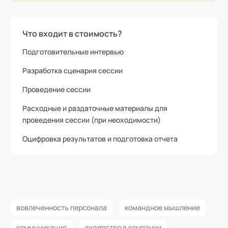
Что входит в стоимость?
Подготовительные интервью
Разработка сценария сессии
Проведение сессии
Расходные и раздаточные материалы для
проведения сессии (при неоходимости)
Оцифровка результатов и подготовка отчета
вовлеченность персонала
командное мышление
коммуникация
лидерство в компании