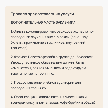
Правила предоставления услуги
ДОПОЛНИТЕЛЬНАЯ ЧАСТЬ ЗАКАЗЧИКА:
1. Оплата командировочных расходов эксперта при
проведении обучения вне г. Москвы (авиа-, ж/д-
билеты, проживание в гостинице, внутренний
трансфер).
2. Формат: Работа оффлайн в группе до 15 человек.
У всех участников обязательно должны быть
компьютеры, так как мы пишем и редактируем
тексты прямо на тренинге.
3. Предоставление учебной аудитории для
проведения тренинга.
4. Организация и оплата питания участников и
тренера-консультанта (вода, кофе-брейки и обеды).