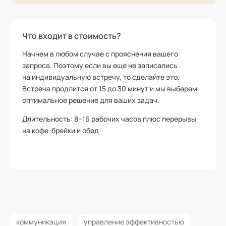
Что входит в стоимость?
Начнем в любом случае с прояснения вашего
запроса. Поэтому если вы еще не записались
на индивидуальную встречу, то сделайте это.
Встреча продлится от 15 до 30 минут и мы выберем
оптимальное решение для ваших задач.
Длительность: 8−16 рабочих часов плюс перерывы
на кофе-брейки и обед
коммуникация
управление эффективностью