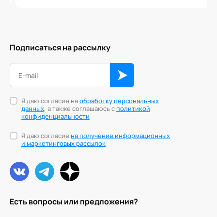
Подписаться на рассылку
Я даю согласие на
обработку персональных
данных
, а также соглашаюсь с
политикой
конфиденциальности
Я даю согласие
на получение информационных
и маркетинговых рассылок
Есть вопросы или предложения?