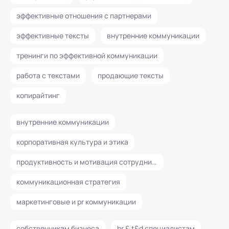
эффективные отношения с партнерами
эффективные тексты
внутренние коммуникации
тренинги по эффективной коммуникации
работа с текстами
продающие тексты
копирайтинг
внутренние коммуникации
корпоративная культура и этика
продуктивность и мотивация сотрудников
коммуникационная стратегия
маркетинговые и pr коммуникации
собственникам бизнеса
hr & t&d специалистам