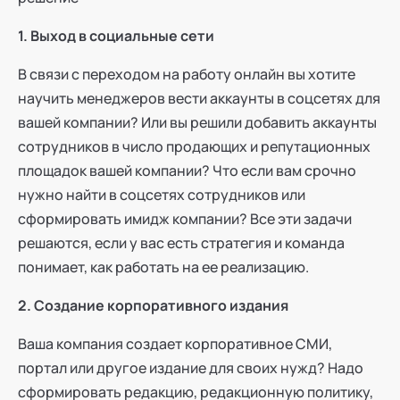
1. Выход в социальные сети
В связи с переходом на работу онлайн вы хотите
научить менеджеров вести аккаунты в соцсетях для
вашей компании? Или вы решили добавить аккаунты
сотрудников в число продающих и репутационных
площадок вашей компании? Что если вам срочно
нужно найти в соцсетях сотрудников или
сформировать имидж компании? Все эти задачи
решаются, если у вас есть стратегия и команда
понимает, как работать на ее реализацию.
2. Создание корпоративного издания
Ваша компания создает корпоративное СМИ,
портал или другое издание для своих нужд? Надо
сформировать редакцию, редакционную политику,