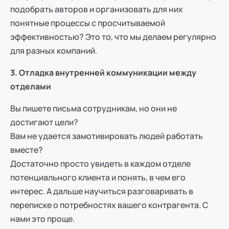
подобрать авторов и организовать для них
понятные процессы с просчитываемой
эффективностью? Это то, что мы делаем регулярно
для разных компаний.
3. Отладка внутренней коммуникации между
отделами
Вы пишете письма сотрудникам, но они не
достигают цели?
Вам не удается замотивировать людей работать
вместе?
Достаточно просто увидеть в каждом отделе
потенциального клиента и понять, в чем его
интерес. А дальше научиться разговаривать в
переписке о потребностях вашего контрагента. С
нами это проще.