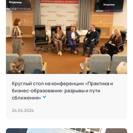
Круглый стол на конференции «Практика и
бизнес-образование: разрывы и пути
сближения»
24.04.2024