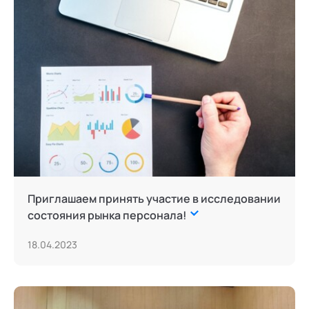
Приглашаем принять участие в исследовании
состояния рынка персонала!
18.04.2023