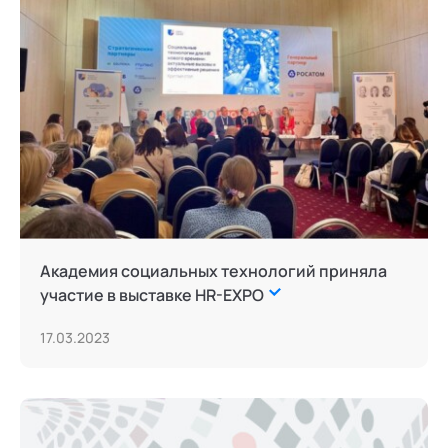
Академия социальных технологий приняла
участие в выставке HR-EXPO
17.03.2023