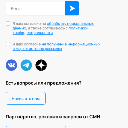
Я даю согласие на
обработку персональных
данных
, а также соглашаюсь с
политикой
конфиденциальности
Я даю согласие
на получение информационных
и маркетинговых рассылок
Есть вопросы или предложения?
Напишите нам
Партнёрство, реклама и запросы от СМИ