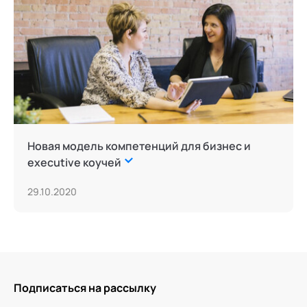
Новая модель компетенций для бизнес и
executive коучей
29.10.2020
Подписаться на рассылку