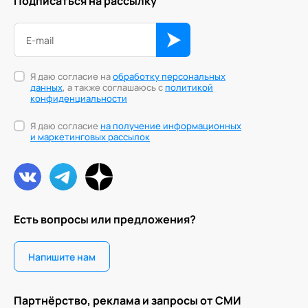
Подписаться на рассылку
Я даю согласие на
обработку персональных
данных
, а также соглашаюсь с
политикой
конфиденциальности
Я даю согласие
на получение информационных
и маркетинговых рассылок
Есть вопросы или предложения?
Напишите нам
Партнёрство, реклама и запросы от СМИ