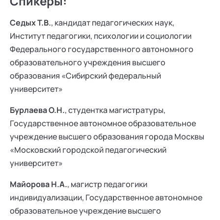
Спикеры:
Седых Т.В.
, кандидат педагогических наук,
Институт педагогики, психологии и социологии
Федерального государственного автономного
образовательного учреждения высшего
образования «Сибирский федеральный
университет»
Бурлаева О.Н.
, студентка магистратуры,
Государственное автономное образовательное
учреждение высшего образования города Москвы
«Московский городской педагогический
университет»
Майорова Н.А.
, магистр педагогики
индивидуализации, Государственное автономное
образовательное учреждение высшего