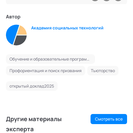
Автор
Академия социальных технологий
Обучение и образовательные программы
Профориентация и поиск призвания
Тьюторство
открытый доклад2025
Другие материалы
Смотреть все
эксперта