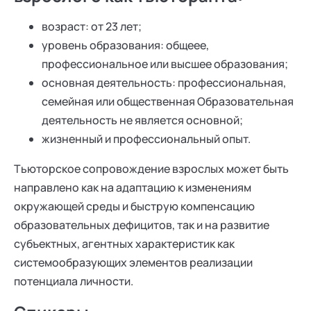
возраст: от 23 лет;
уровень образования: общеее,
профессиональное или высшее образования;
основная деятельность: профессиональная,
семейная или общественная Образовательная
деятельность не является основной;
жизненный и профессиональный опыт.
Тьюторское сопровождение взрослых может быть
направлено как на адаптацию к изменениям
окружающей среды и быструю компенсацию
образовательных дефицитов, так и на развитие
субъектных, агентных характеристик как
системообразующих элементов реализации
потенциала личности.