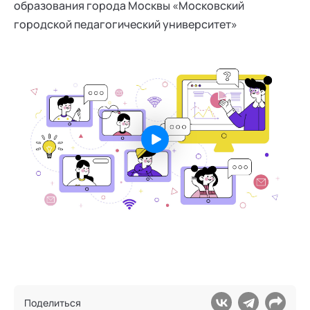
образования города Москвы «Московский
городской педагогический университет»
Поделиться