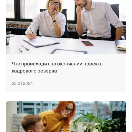
Что происходит по окончании проекта
кадрового резерва
22.01.2024