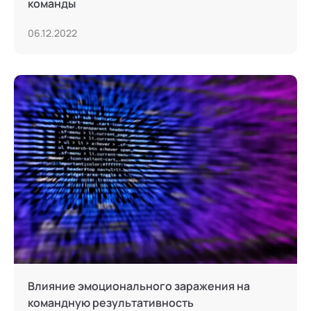
команды
06.12.2022
Влияние эмоционального заражения на
командную результативность