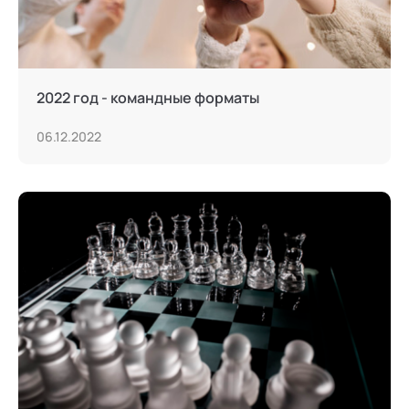
2022 год - командные форматы
06.12.2022