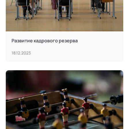
Развитие кадрового резерва
18.12.2023