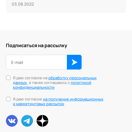
03.08.2022
Подписаться на рассылку
Я даю согласие на
обработку персональных
данных
, а также соглашаюсь с
политикой
конфиденциальности
Я даю согласие
на получение информационных
и маркетинговых рассылок