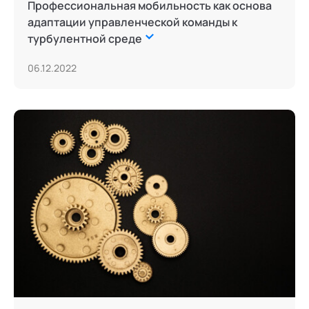
Профессиональная мобильность как основа
адаптации управленческой команды к
турбулентной среде
06.12.2022