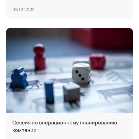
06.12.2022
Сессия по операционному планированию
компании