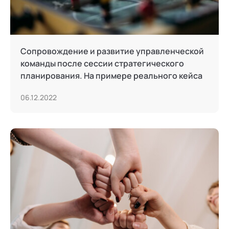
Сопровождение и развитие управленческой
команды после сессии стратегического
планирования. На примере реального кейса
06.12.2022