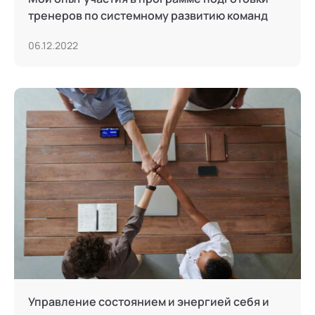
тренеров по системному развитию команд
06.12.2022
Управление состоянием и энергией себя и