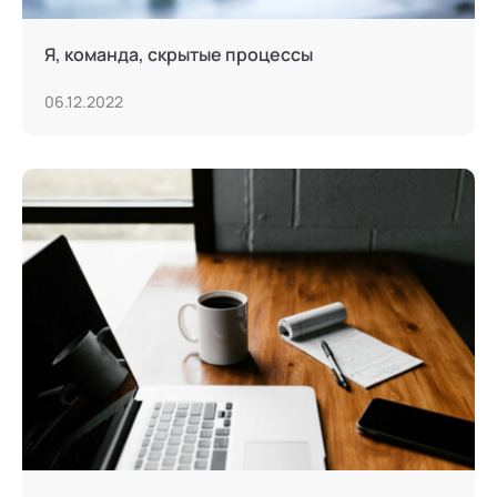
Я, команда, скрытые процессы
06.12.2022