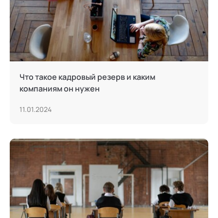
Что такое кадровый резерв и каким
компаниям он нужен
11.01.2024