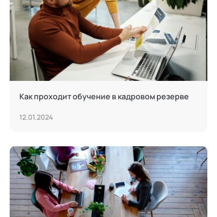
Как проходит обучение в кадровом резерве
12.01.2024