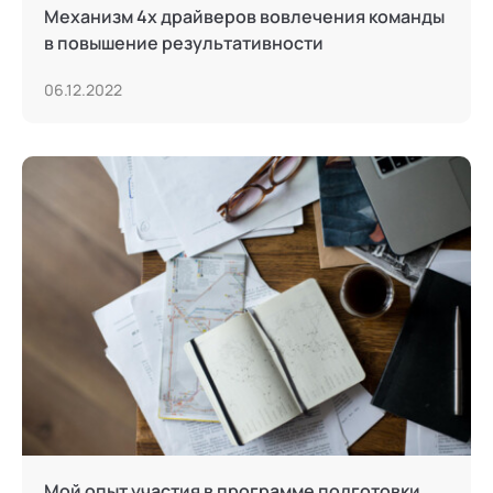
Механизм 4х драйверов вовлечения команды
в повышение результативности
06.12.2022
Мой опыт участия в программе подготовки