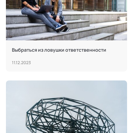
Выбраться из ловушки ответственности
11.12.2023