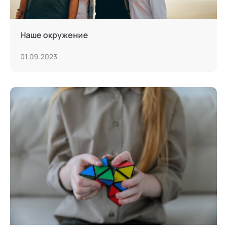
Наше окружение
01.09.2023