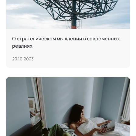
О стратегическом мышлении в современных
реалиях
20.10.2023