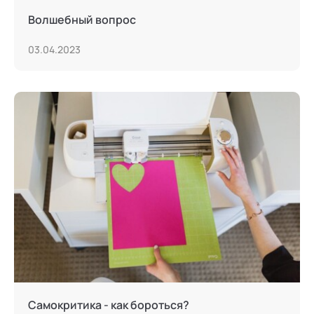
Волшебный вопрос
03.04.2023
Самокритика - как бороться?