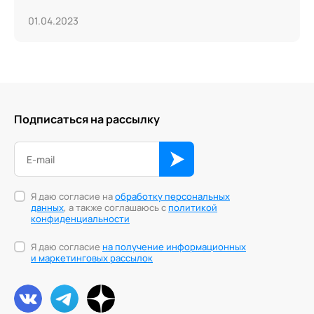
01.04.2023
Подписаться на рассылку
Я даю согласие на
обработку персональных
данных
, а также соглашаюсь с
политикой
конфиденциальности
Я даю согласие
на получение информационных
и маркетинговых рассылок