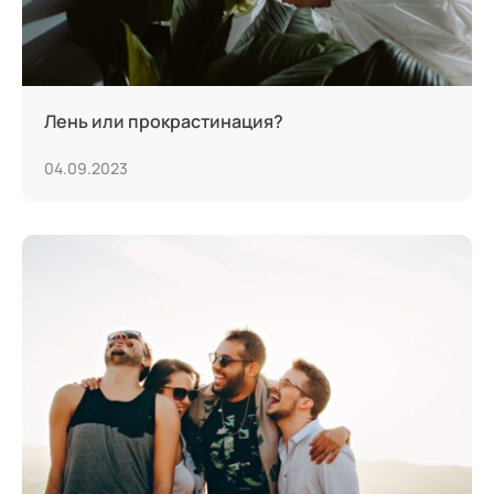
Лень или прокрастинация?
04.09.2023