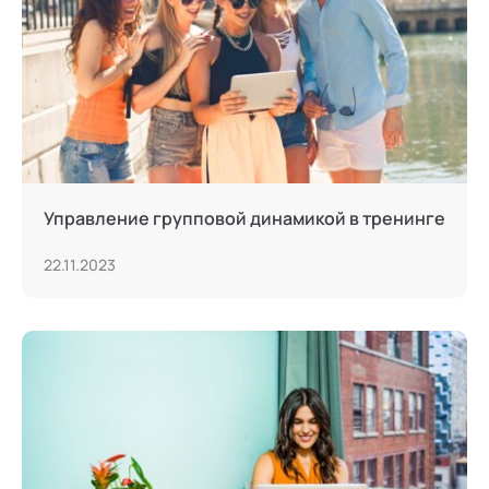
Управление групповой динамикой в тренинге
22.11.2023