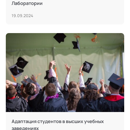
Лаборатории
19.09.2024
Адаптация студентов в высших учебных
заведениях