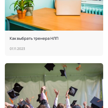
Как выбрать тренера НЛП
01.11.2023