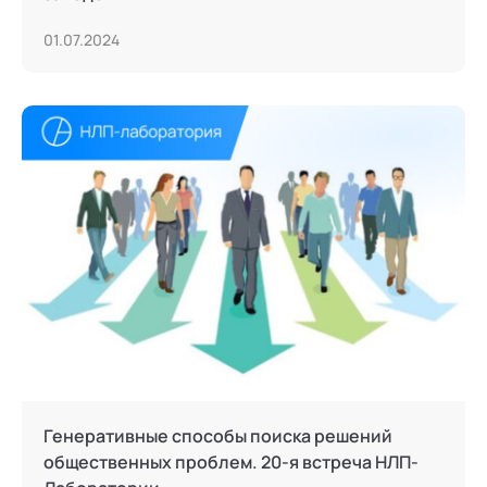
01.07.2024
Генеративные способы поиска решений
общественных проблем. 20-я встреча НЛП-