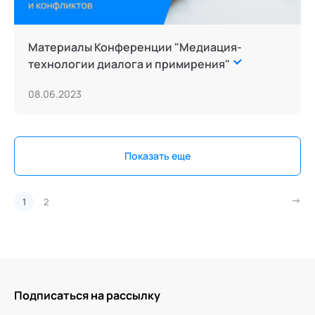
Материалы Конференции "Медиация-
технологии диалога и примирения"
08.06.2023
Показать еще
1
2
Подписаться на рассылку