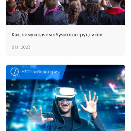
Как, чему и зачем обучать сотрудников
01.11.2023