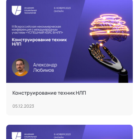
Конструирование техник НЛП
05.12.2023