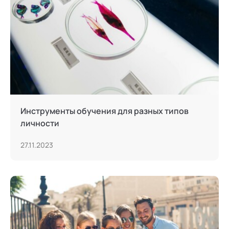
Инструменты обучения для разных типов
личности
27.11.2023