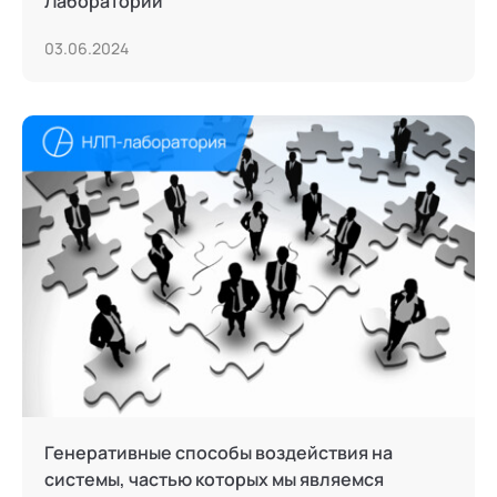
Лаборатории
03.06.2024
Генеративные способы воздействия на
системы, частью которых мы являемся