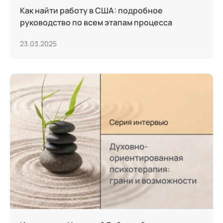
Как найти работу в США: подробное
руководство по всем этапам процесса
23.03.2025