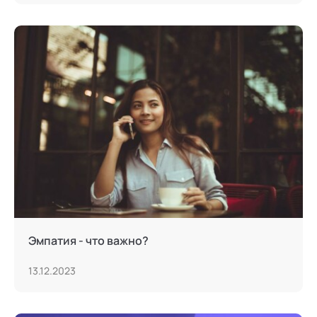
Эмпатия - что важно?
13.12.2023