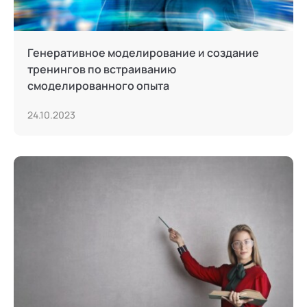
Генеративное моделирование и создание
тренингов по встраиванию
смоделированного опыта
24.10.2023