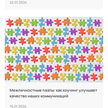
22.01.2024
Межличностные пазлы: как коучинг улучшает
качество наших коммуникаций
15.01.2024