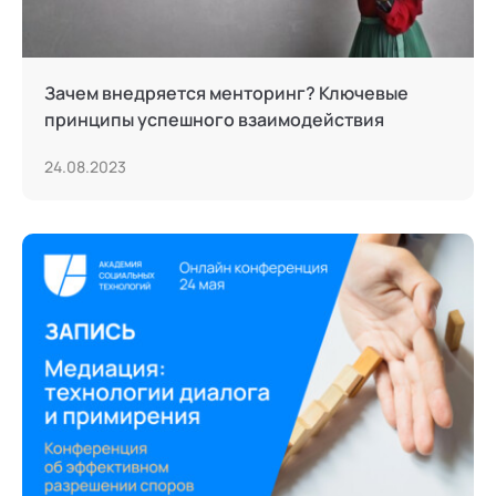
Зачем внедряется менторинг? Ключевые
принципы успешного взаимодействия
24.08.2023