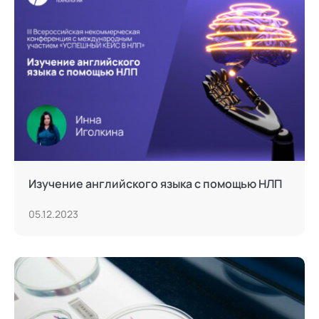
Изучение английского языка с помощью НЛП
05.12.2023