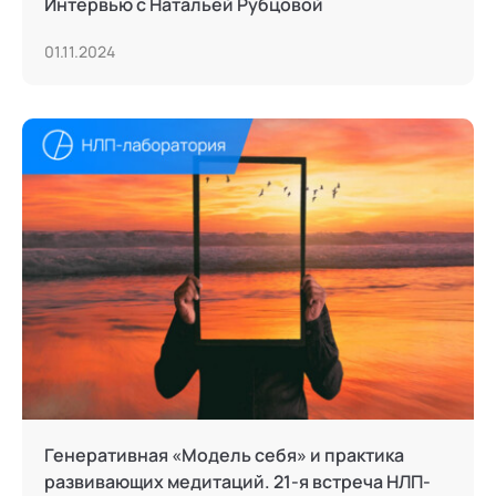
Интервью с Натальей Рубцовой
01.11.2024
Генеративная «Модель себя» и практика
развивающих медитаций. 21-я встреча НЛП-