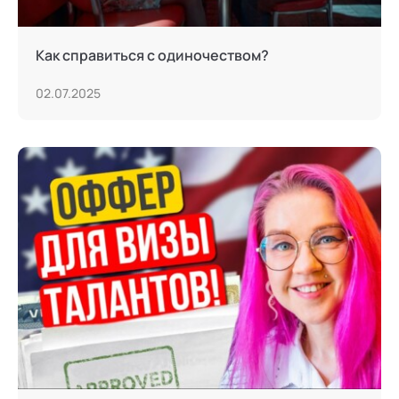
Как справиться с одиночеством?
02.07.2025