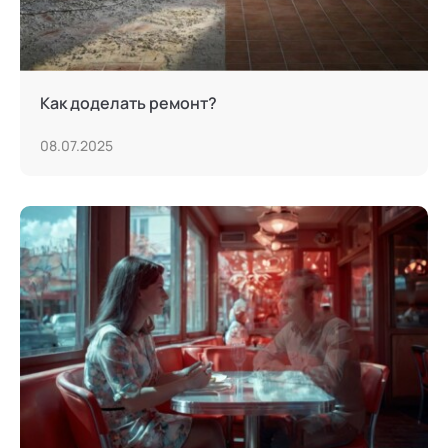
Как доделать ремонт?
08.07.2025