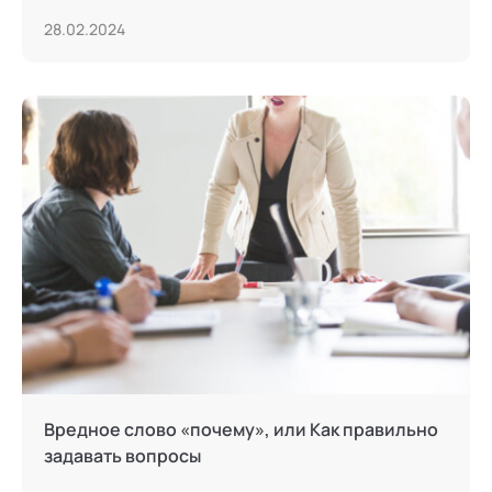
28.02.2024
Вредное слово «почему», или Как правильно
задавать вопросы