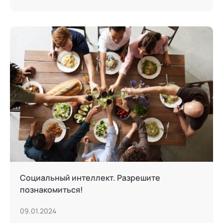
Социальный интеллект. Разрешите
познакомиться!
09.01.2024