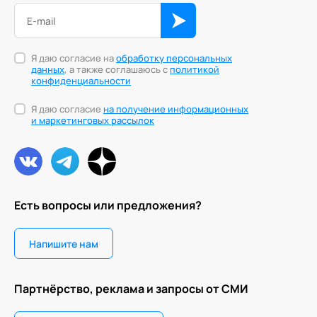
Я даю согласие на
обработку персональных
данных
, а также соглашаюсь с
политикой
конфиденциальности
Я даю согласие
на получение информационных
и маркетинговых рассылок
Есть вопросы или предложения?
Напишите нам
Партнёрство, реклама и запросы от СМИ