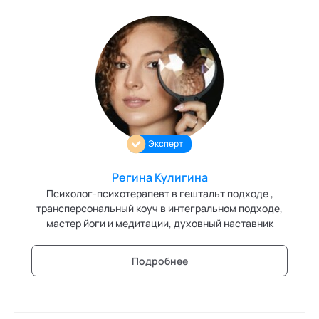
Эксперт
Регина Кулигина
Психолог-психотерапевт в гештальт подходе ,
трансперсональный коуч в интегральном подходе,
мастер йоги и медитации, духовный наставник
Подробнее