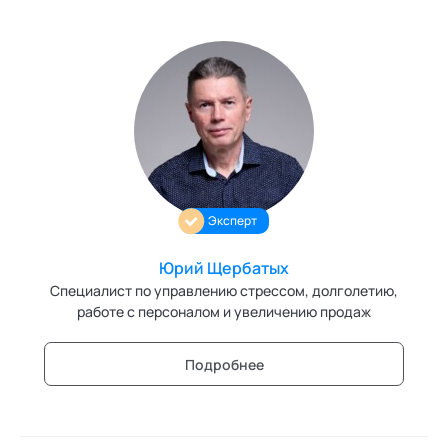
Эксперт
Юрий Щербатых
Специалист по управлению стрессом, долголетию,
работе с персоналом и увеличению продаж
Подробнее