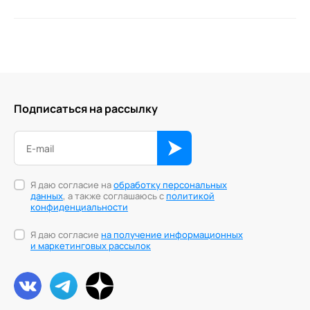
Подписаться на рассылку
Я даю согласие на
обработку персональных
данных
, а также соглашаюсь с
политикой
конфиденциальности
Я даю согласие
на получение информационных
и маркетинговых рассылок