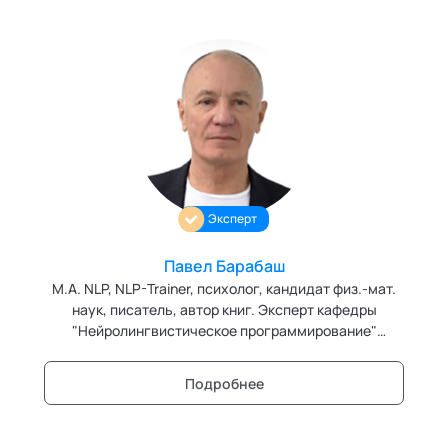
Эксперт
Павел Барабаш
M.A. NLP, NLP-Trainer, психолог, кандидат физ.-мат.
наук, писатель, автор книг. Эксперт кафедры
"Нейролингвистическое программирование"
Академии социальных технологий.
Подробнее