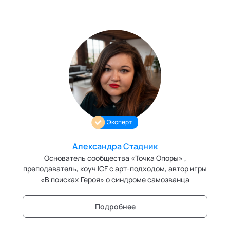
Эксперт
Александра Стадник
Основатель сообщества «Точка Опоры» ,
преподаватель, коуч ICF с арт-подходом, автор игры
«В поисках Героя» о синдроме самозванца
Подробнее