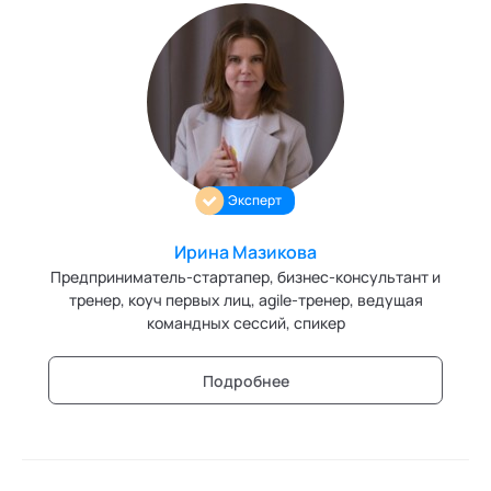
Эксперт
Ирина Мазикова
Предприниматель-стартапер, бизнес-консультант и
тренер, коуч первых лиц, agile-тренер, ведущая
командных сессий, спикер
Подробнее