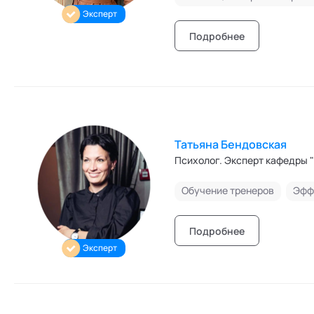
Эксперт
Подробнее
Татьяна Бендовская
Психолог. Эксперт кафедры 
Обучение тренеров
Эфф
Подробнее
Эксперт