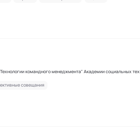
"Технологии командного менеджмента" Академии социальных те
ективные совещания