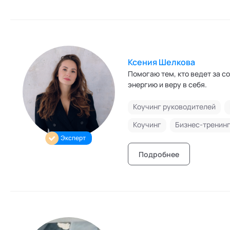
Ксения Шелкова
Помогаю тем, кто ведет за с
энергию и веру в себя.
Коучинг руководителей
Коучинг
Бизнес-тренин
Эксперт
Подробнее