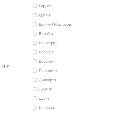
Бердск
Братск
Великий Новгород
Витебск
Волгоград
Вологда
Воронеж
Геленджик
Джакарта
Донецк
Дубна
Иваново