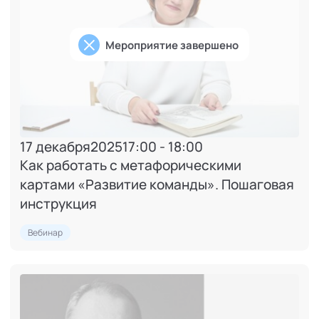
Мероприятие завершено
17 декабря
2025
17:00 - 18:00
Как работать с метафорическими
картами «Развитие команды». Пошаговая
инструкция
Вебинар