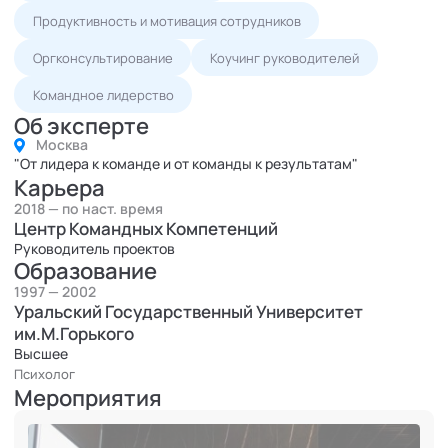
Продуктивность и мотивация сотрудников
Оргконсультирование
Коучинг руководителей
Командное лидерство
Об эксперте
Москва
"От лидера к команде и от команды к результатам"
Карьера
2018 — по наст. время
Центр Командных Компетенций
Руководитель проектов
Образование
1997 — 2002
Уральский Государственный Университет
им.М.Горького
Высшее
Психолог
Мероприятия