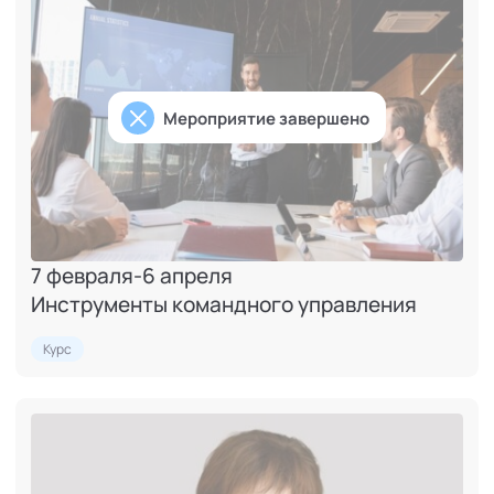
Мероприятие завершено
7 февраля
-
6 апреля
Инструменты командного управления
Курс