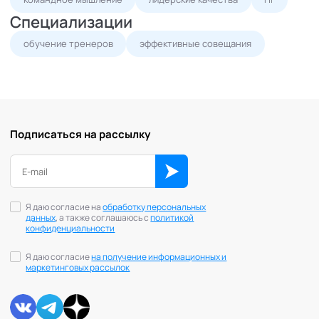
Специализации
обучение тренеров
эффективные совещания
Подписаться на рассылку
Я даю согласие на
обработку персональных
данных
, а также соглашаюсь с
политикой
конфиденциальности
Я даю согласие
на получение информационных и
маркетинговых рассылок