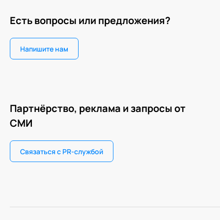
Есть вопросы или предложения?
Напишите нам
Партнёрство, реклама и запросы от
СМИ
Связаться с PR-службой