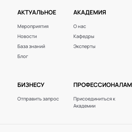
АКТУАЛЬНОЕ
АКАДЕМИЯ
Мероприятия
О нас
Новости
Кафедры
База знаний
Эксперты
Блог
БИЗНЕСУ
ПРОФЕССИОНАЛАМ
Отправить запрос
Присоединиться к
Академии