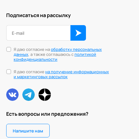
Подписаться на рассылку
Я даю согласие на
обработку персональных
данных
, а также соглашаюсь с
политикой
конфиденциальности
Я даю согласие
на получение информационных
и маркетинговых рассылок
Есть вопросы или предложения?
Напишите нам