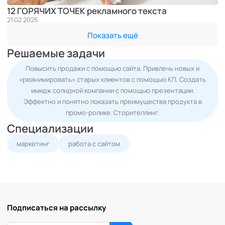
12 ГОРЯЧИХ ТОЧЕК рекламного текста
21.02.2025
Показать ещё
Решаемые задачи
Повысить продажи с помощью сайта. Привлечь новых и
«реанимировать» старых клиентов с помощью КП. Создать
имидж солидной компании с помощью презентации.
Эффектно и понятно показать преимущества продукта в
промо-ролике. Сторителлинг.
Специализации
маркетинг
работа с сайтом
Подписаться на рассылку