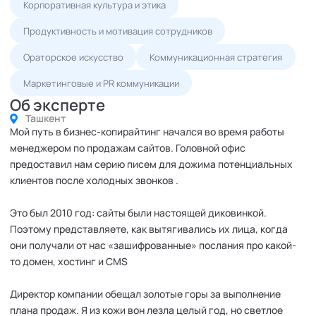
Корпоративная культура и этика
Продуктивность и мотивация сотрудников
Ораторское искусство
Коммуникационная стратегия
Маркетинговые и PR коммуникации
Об эксперте
Ташкент
Мой путь в бизнес-копирайтинг начался во время работы
менеджером по продажам сайтов. Головной офис
предоставил нам серию писем для дожима потенциальных
клиентов после холодных звонков .
Это был 2010 год: сайты были настоящей диковинкой.
Поэтому представляете, как вытягивались их лица, когда
они получали от нас «зашифрованные» послания про какой-
то домен, хостинг и CMS
Директор компании обещал золотые горы за выполнение
плана продаж. Я из кожи вон лезла целый год, но светлое