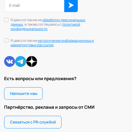
Я даю согласие на
обработку персональных
данных
, а также соглашаюсь с
политикой
конфиденциальности
Я даю согласие
на получение информационных и
маркетинговых рассылок
Есть вопросы или предложения?
Напишите нам
Партнёрство, реклама и запросы от СМИ
Связаться с PR-службой