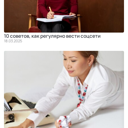
10 советов, как регулярно вести соцсети
18.03.2025