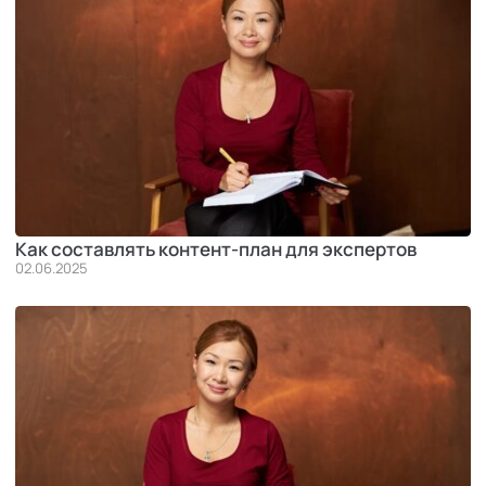
Как составлять контент-план для экспертов
02.06.2025