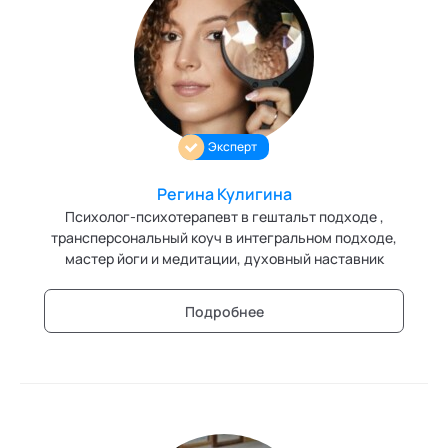
Эксперт
Регина Кулигина
Психолог-психотерапевт в гештальт подходе ,
трансперсональный коуч в интегральном подходе,
мастер йоги и медитации, духовный наставник
Подробнее