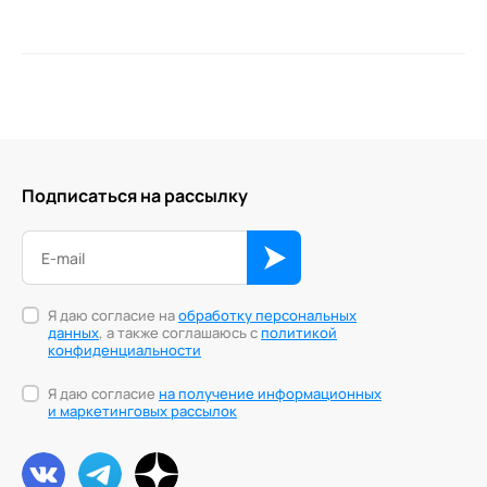
Подписаться на рассылку
Я даю согласие на
обработку персональных
данных
, а также соглашаюсь с
политикой
конфиденциальности
Я даю согласие
на получение информационных
и маркетинговых рассылок