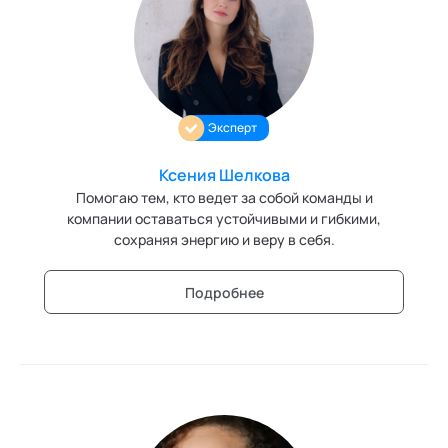
Эксперт
Ксения Шелкова
Помогаю тем, кто ведет за собой команды и
компании оставаться устойчивыми и гибкими,
сохраняя энергию и веру в себя.
Подробнее