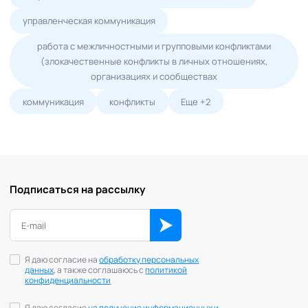
управленческая коммуникация
работа с межличностными и групповыми конфликтами
(злокачественные конфликты в личных отношениях,
организациях и сообществах
коммуникация
конфликты
Еще +2
Подписаться на рассылку
Я даю согласие на
обработку персональных
данных
, а также соглашаюсь с
политикой
конфиденциальности
Я даю согласие
на получение информационных и