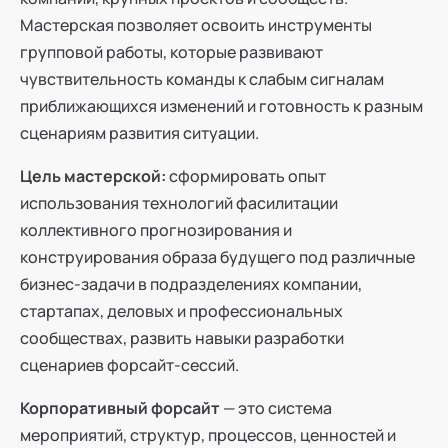
Мастерская позволяет освоить инструменты
групповой работы, которые развивают
чувствительность команды к слабым сигналам
приближающихся изменений и готовность к разным
сценариям развития ситуации.
Цель мастерской:
сформировать опыт
использования технологий фасилитации
коллективного прогнозирования и
конструирования образа будущего под различные
бизнес-задачи в подразделениях компании,
стартапах, деловых и профессиональных
сообществах, развить навыки разработки
сценариев форсайт-сессий.
Корпоративный форсайт
— это система
мероприятий, структур, процессов, ценностей и