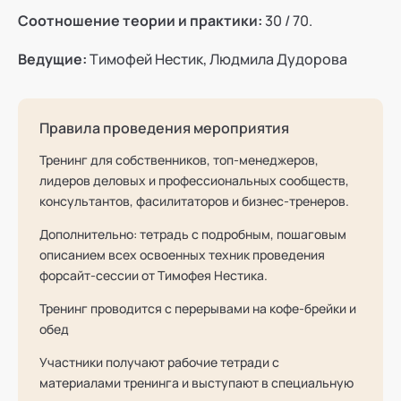
Соотношение теории и практики:
30 / 70.
Ведущие:
Тимофей Нестик, Людмила Дудорова
Правила проведения мероприятия
Тренинг для собственников, топ-менеджеров,
лидеров деловых и профессиональных сообществ,
консультантов, фасилитаторов и бизнес-тренеров.
Дополнительно: тетрадь с подробным, пошаговым
описанием всех освоенных техник проведения
форсайт-сессии от Тимофея Нестика.
Тренинг проводится с перерывами на кофе-брейки и
обед
Участники получают рабочие тетради с
материалами тренинга и выступают в специальную