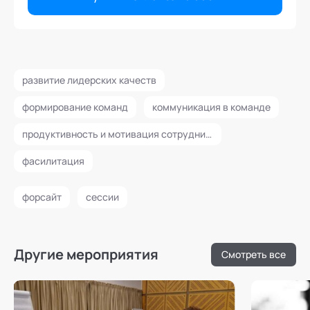
развитие лидерских качеств
формирование команд
коммуникация в команде
продуктивность и мотивация сотрудников
фасилитация
форсайт
сессии
Другие мероприятия
Смотреть все