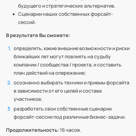
будущего и стратегических альтернатив.
Сценарии наших собственных форсайт-
сессий.
В результате Вы сможете:
определять, какие внешние возможности и риски
ближайших лет могут повлиять на судьбу
компании / сообщества / проекта, и составить
план действий на опережение;
осознанно выбирать техники и приемы форсайта
в зависимости от его целей и состава
участников;
разработать свои собственные сценарии
форсайт-сессии под различные бизнес-задачи.
Продолжительность:
16 часов.