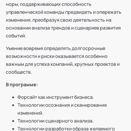
норм, поддерживающих способность
управленческой команды предвидеть и опережать
изменения, преобразуя свою деятельность на
основании анализа трендов и сценариев развития
событий.
Умение вовремя определять долгосрочные
возможности и риски оказывается особенно
важным для успеха компаний, крупных проектов и
сообществ.
В программе:
Форсайт как инструмент бизнеса.
Технологии осознания и сканирования
изменений.
Технологии сценарного анализа.
Технологии разработки образа желаемого