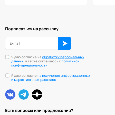
Подписаться на рассылку
Я даю согласие на
обработку персональных
данных
, а также соглашаюсь с
политикой
конфиденциальности
Я даю согласие
на получение информационных
и маркетинговых рассылок
Есть вопросы или предложения?