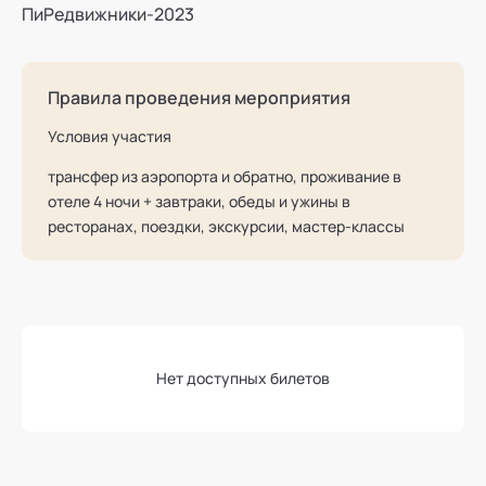
ПиРедвижники-2023
Правила проведения мероприятия
Условия участия
трансфер из аэропорта и обратно, проживание в
отеле 4 ночи + завтраки, обеды и ужины в
ресторанах, поездки, экскурсии, мастер-классы
Нет доступных билетов