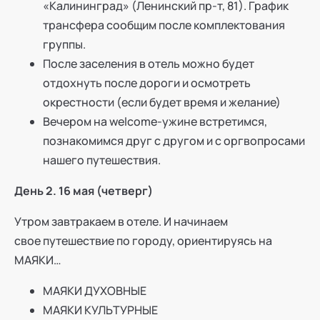
«Калининград» (Ленинский пр-т, 81). График
трансфера сообщим после комплектования
группы.
После заселения в отель можно будет
отдохнуть после дороги и осмотреть
окрестности (если будет время и желание)
Вечером на welcome-ужине встретимся,
познакомимся друг с другом и с оргвопросами
нашего путешествия.
День 2. 16 мая (четверг)
Утром завтракаем в отеле. И начинаем
свое путешествие по городу, ориентируясь на
МАЯКИ…
МАЯКИ ДУХОВНЫЕ
МАЯКИ КУЛЬТУРНЫЕ