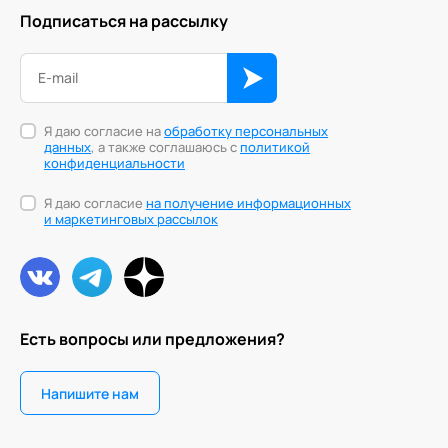
Подписаться на рассылку
Я даю согласие на
обработку персональных
данных
, а также соглашаюсь с
политикой
конфиденциальности
Я даю согласие
на получение информационных
и маркетинговых рассылок
Есть вопросы или предложения?
Напишите нам