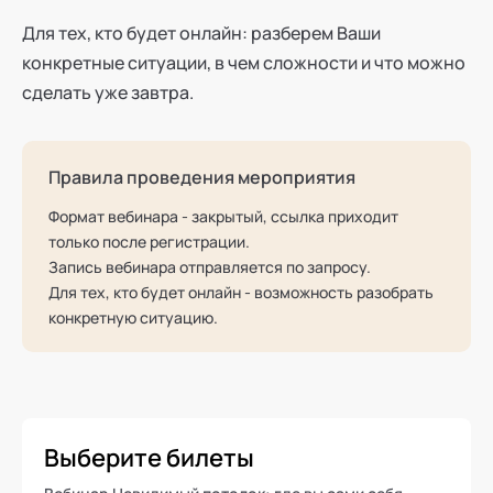
Для тех, кто будет онлайн: разберем Ваши
конкретные ситуации, в чем сложности и что можно
сделать уже завтра.
Правила проведения мероприятия
Формат вебинара - закрытый, ссылка приходит
только после регистрации.
Запись вебинара отправляется по запросу.
Для тех, кто будет онлайн - возможность разобрать
конкретную ситуацию.
Выберите билеты