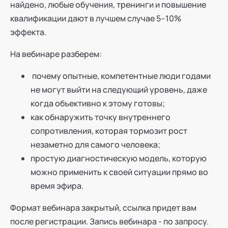
найдено, любые обучения, тренинги и повышение
квалификации дают в лучшем случае 5–10%
эффекта.
На вебинаре разберем:
почему опытные, компетентные люди годами
не могут выйти на следующий уровень, даже
когда объективно к этому готовы;
как обнаружить точку внутреннего
сопротивления, которая тормозит рост
незаметно для самого человека;
простую диагностическую модель, которую
можно применить к своей ситуации прямо во
время эфира.
Формат вебинара закрытый, ссылка придет вам
после регистрации. Запись вебинара - по запросу.