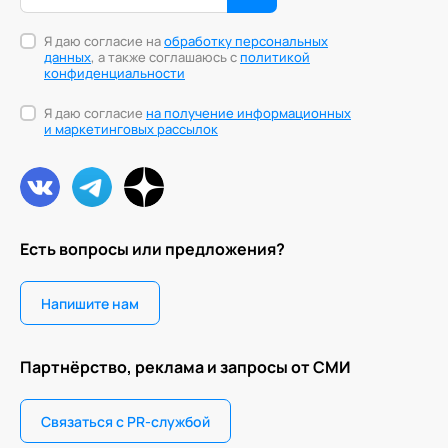
Я даю согласие на
обработку персональных
данных
, а также соглашаюсь с
политикой
конфиденциальности
Я даю согласие
на получение информационных
и маркетинговых рассылок
Есть вопросы или предложения?
Напишите нам
Партнёрство, реклама и запросы от СМИ
Связаться с PR-службой