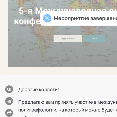
Режим работы и тп
Мероприятие завершен
Дорогие коллеги!
Предлагаю вам принять участие в междун
полиграфологии, на который можно будет 