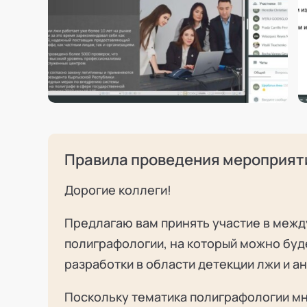
Правила проведения мероприят
Дорогие коллеги!
Предлагаю вам принять участие в меж
полиграфологии, на который можно буд
разработки в области детекции лжи и а
Поскольку тематика полиграфологии мн