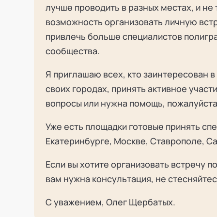
лучше проводить в разных местах, и не 
возможность организовать личную встр
привлечь больше специалистов полигр
сообщества.
Я приглашаю всех, кто заинтересован в
своих городах, принять активное участие
вопросы или нужна помощь, пожалуйста
Уже есть площадки готовые принять сп
Екатеринбурге, Москве, Ставрополе, С
Если вы хотите организовать встречу п
вам нужна консультация, не стесняйтес
С уважением, Олег Щербатых.