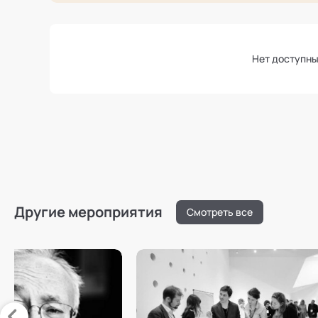
Нет доступны
Другие мероприятия
Смотреть все