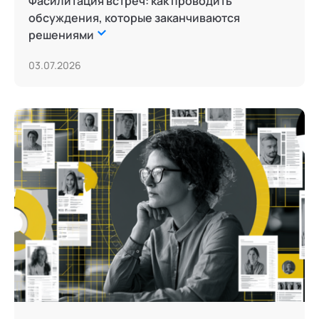
Фасилитация встреч: как проводить
обсуждения, которые заканчиваются
решениями
03.07.2026