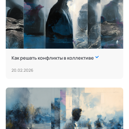
Как решать конфликты в коллективе
20.02.2026