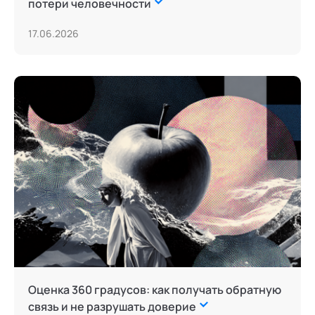
потери человечности
17.06.2026
Оценка 360 градусов: как получать обратную
связь и не разрушать доверие