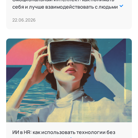
себя и лучше взаимодействовать с людьми
22.06.2026
ИИ в HR: как использовать технологии без