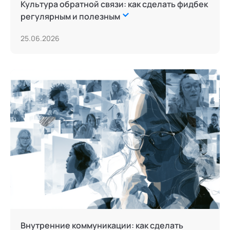
Культура обратной связи: как сделать фидбек
регулярным и полезным
25.06.2026
Внутренние коммуникации: как сделать