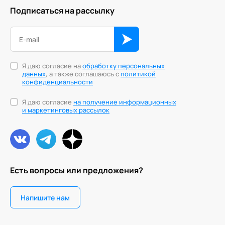
Подписаться на рассылку
Я даю согласие на
обработку персональных
данных
, а также соглашаюсь с
политикой
конфиденциальности
Я даю согласие
на получение информационных
и маркетинговых рассылок
Есть вопросы или предложения?
Напишите нам