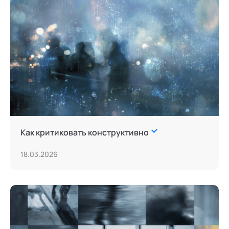
Как критиковать конструктивно
18.03.2026