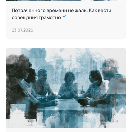
Потраченного времени не жаль. Как вести
совещания грамотно
23.07.2026