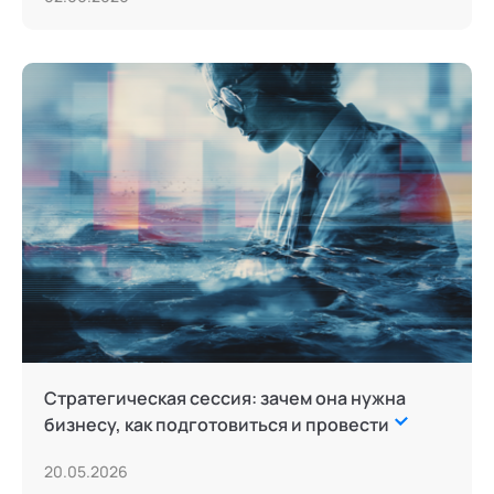
Стратегическая сессия: зачем она нужна
бизнесу, как подготовиться и провести
20.05.2026