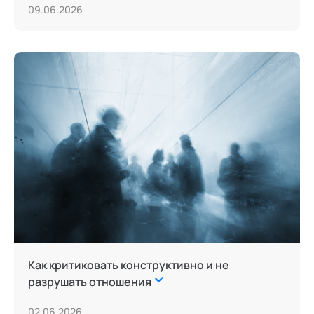
09.06.2026
Как критиковать конструктивно и не
разрушать отношения
02.06.2026