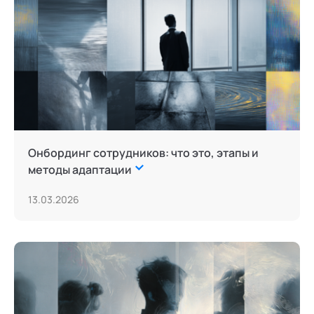
Онбординг сотрудников: что это, этапы и
методы адаптации
13.03.2026