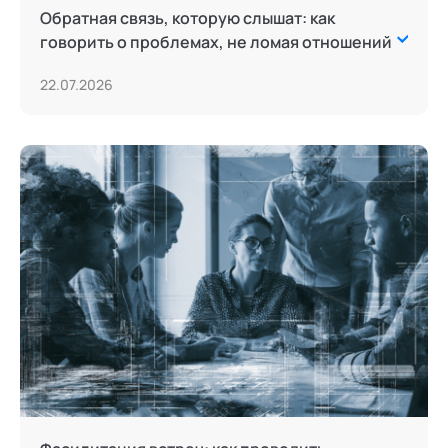
Обратная связь, которую слышат: как
говорить о проблемах, не ломая отношений
22.07.2026