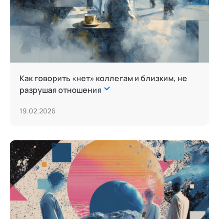
Как говорить «нет» коллегам и близким, не
разрушая отношения
19.02.2026