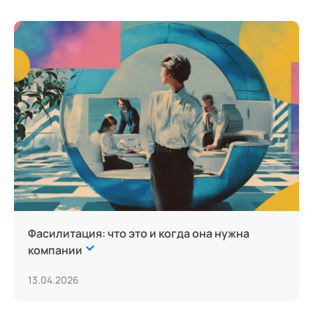
Фасилитация: что это и когда она нужна
компании
13.04.2026