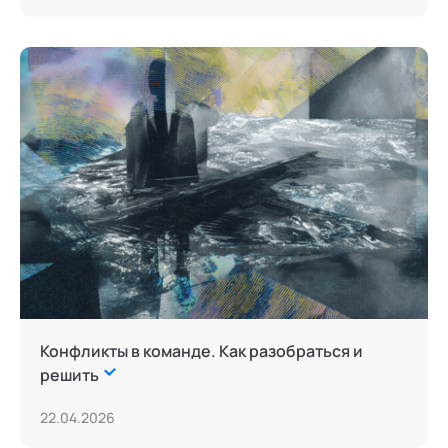
Конфликты в команде. Как разобраться и
решить
22.04.2026