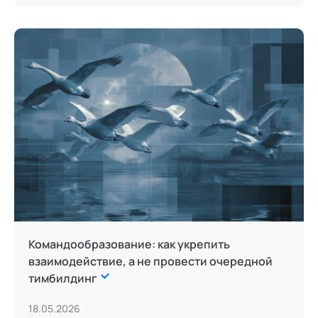
Командообразование: как укрепить
взаимодействие, а не провести очередной
тимбилдинг
18.05.2026