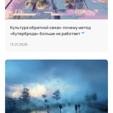
Культура обратной связи: почему метод
«бутерброда» больше не работает
13.01.2026