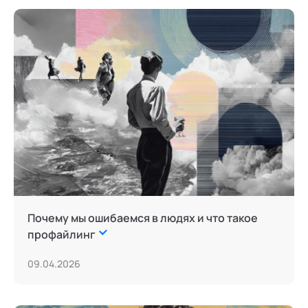
Почему мы ошибаемся в людях и что такое
профайлинг
09.04.2026