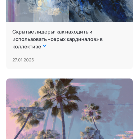
Скрытые лидеры: как находить и
использовать «серых кардиналов» в
коллективе
27.01.2026