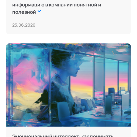
информацию в компании понятной и
полезной
23.06.2026
Эмоциональный интеллект: как понимать