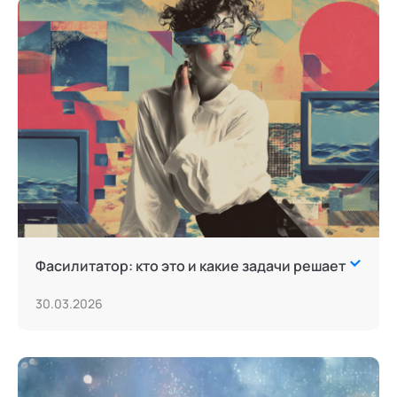
Фасилитатор: кто это и какие задачи решает
30.03.2026