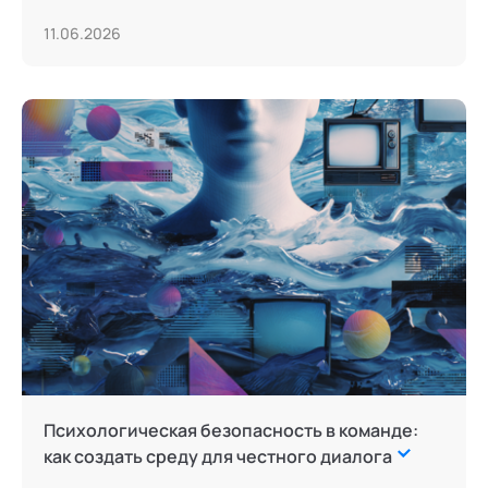
11.06.2026
Психологическая безопасность в команде:
как создать среду для честного диалога