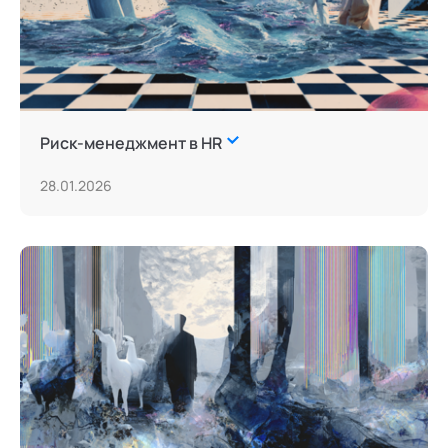
Риск-менеджмент в HR
28.01.2026