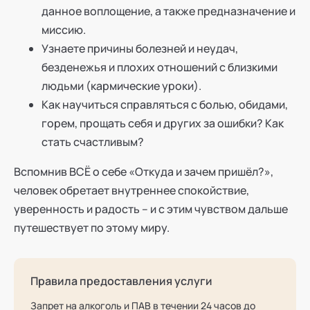
данное воплощение, а также предназначение и
миссию.
Узнаете причины болезней и неудач,
безденежья и плохих отношений с близкими
людьми (кармические уроки).
Как научиться справляться с болью, обидами,
горем, прощать себя и других за ошибки? Как
стать счастливым?
Вспомнив ВСЁ о себе «Откуда и зачем пришёл?»,
человек обретает внутреннее спокойствие,
уверенность и радость – и с этим чувством дальше
путешествует по этому миру.
Правила предоставления услуги
Запрет на алкоголь и ПАВ в течении 24 часов до