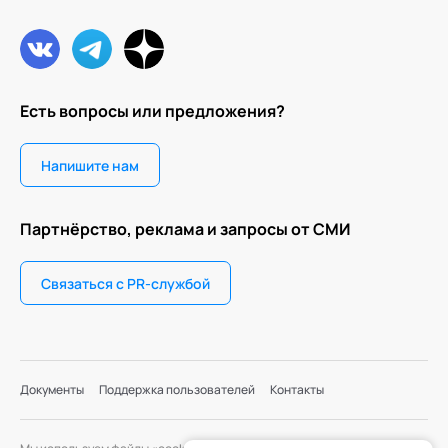
Есть вопросы или предложения?
Напишите нам
Партнёрство, реклама и запросы от СМИ
Связаться с PR-службой
Документы
Поддержка пользователей
Контакты