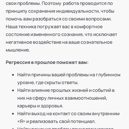
свои проблемы. Поэтому работа проводится по
принципу сохранения индивидуальности, чтобы
помочь вам разобраться со своими вопросами.
Наша техника погружает вас в комфортное
состояние измененного сознания, что исключает
негативное воздействие на ваше сознательное
мышление.
Регрессия в прошлое поможет вам:
Найти причины вашей проблемы на глубинном
уровне, где скрыты ответы.
Найти влияние прошлых жизней и событий в
них на сферу личных взаимоотношений,
карьеры и здоровья.
Найти выход на контакт со своим внутренним
«Я» и реализовать свой потенциал.