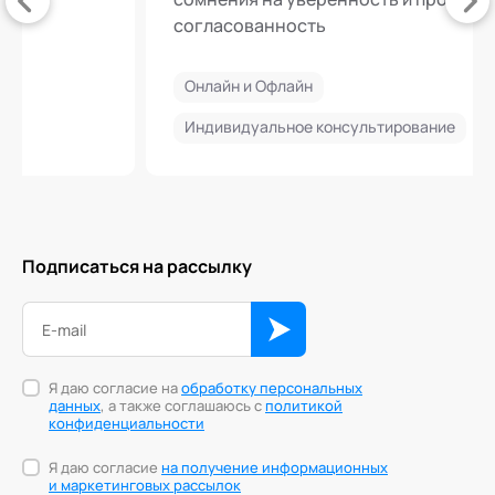
согласованность
Онлайн и Офлайн
Индивидуальное консультирование
Подписаться на рассылку
Я даю согласие на
обработку персональных
данных
, а также соглашаюсь с
политикой
конфиденциальности
Я даю согласие
на получение информационных
и маркетинговых рассылок