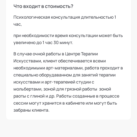
Что входит в стоимость?
Психологическая консультация длительностью 1
час,
при необходимости время консультации может быть
увеличено до 1 час 30 минут.
В случае очной работы в Центре Терапии
Искусствами, клиент обеспечивается всеми
необходимыми арт-материалами, работа проходит в
специально оборудаванном для занятий терапии
искусствами и арт-терапеией студии с
мольбертами, зоной для грязной работы зоной
раоты с глиной и др. Работы созданные в процессе
сессии могут хранится в кабинете или могут быть
забраны клиента.