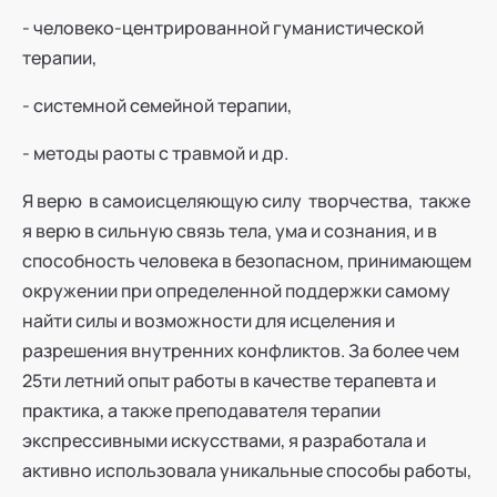
- человеко-центрированной гуманистической
терапии,
- системной семейной терапии,
- методы раоты с травмой и др.
Я верю в самоисцеляющую силу творчества, также
я верю в сильную связь тела, ума и сознания, и в
способность человека в безопасном, принимающем
окружении при определенной поддержки самому
найти силы и возможности для исцеления и
разрешения внутренних конфликтов. За более чем
25ти летний опыт работы в качестве терапевта и
практика, а также преподавателя терапии
экспрессивными искусствами, я разработала и
активно использовала уникальные способы работы,