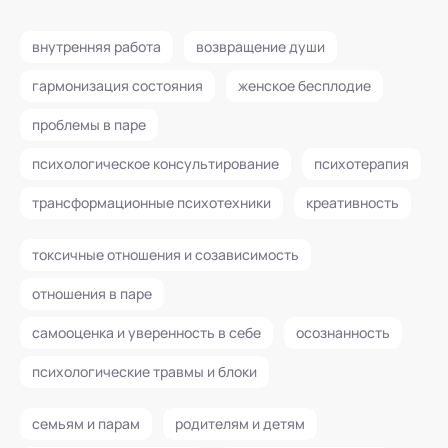
внутренняя работа
возвращение души
гармонизация состояния
женское бесплодие
проблемы в паре
психологическое консультирование
психотерапия
трансформационные психотехники
креативность
токсичные отношения и созависимость
отношения в паре
самооценка и уверенность в себе
осознанность
психологические травмы и блоки
семьям и парам
родителям и детям