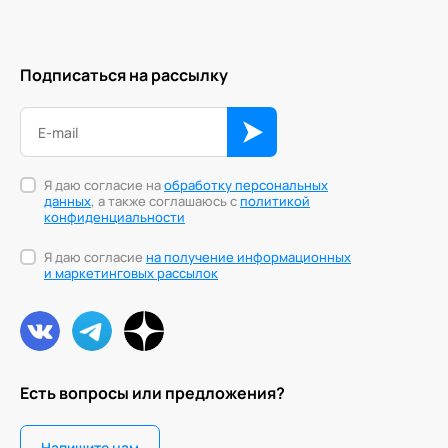
Подписаться на рассылку
Я даю согласие на
обработку персональных
данных
, а также соглашаюсь с
политикой
конфиденциальности
Я даю согласие
на получение информационных
и маркетинговых рассылок
Есть вопросы или предложения?
Напишите нам