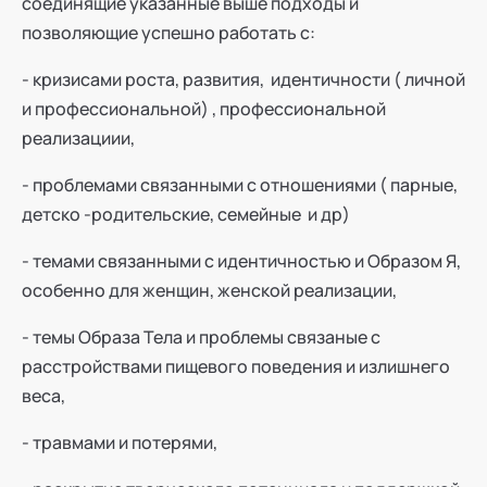
соединящие указанные выше подходы и
позволяющие успешно работать с:
- кризисами роста, развития, идентичности ( личной
и профессиональной) , профессиональной
реализациии,
- проблемами связанными с отношениями ( парные,
детско -родительские, семейные и др)
- темами связанными с идентичностью и Образом Я,
особенно для женщин, женской реализации,
- темы Образа Тела и проблемы связаные с
расстройствами пищевого поведения и излишнего
веса,
- травмами и потерями,