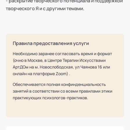
- раскрытие творческого потенциала и поддержкой
творческого Я и с другими темами.
Правила предоставления услуги
Необходимо заранее согласовать время и формат
(очно в Москве, в Центре Терапии Искусствами
АртДОм на м. Новослободская, ул Чаянова 16 или
онлайн на платформе Zoom) .
Обеспечивается полная конфинденциальность
занятий в соответствии со всеми правилами этики
практикующих психологов-практиков.