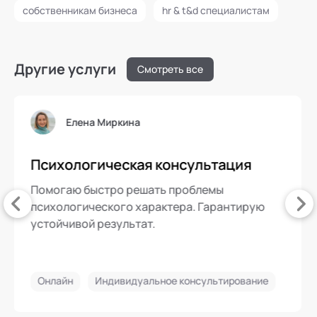
собственникам бизнеса
hr & t&d специалистам
Другие услуги
Смотреть все
Елена Миркина
Психологическая консультация
Помогаю быстро решать проблемы
психологического характера. Гарантирую
устойчивой результат.
Онлайн
Индивидуальное консультирование