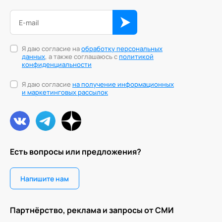
Я даю согласие на
обработку персональных
данных
, а также соглашаюсь с
политикой
конфиденциальности
Я даю согласие
на получение информационных
и маркетинговых рассылок
Есть вопросы или предложения?
Напишите нам
Партнёрство, реклама и запросы от СМИ