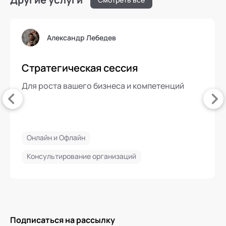
Александр Лебедев
Стратегическая сессия
Для роста вашего бизнеса и компетенций
Онлайн и Офлайн
Консультирование организаций
Подписаться на рассылку