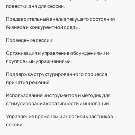
повестки дня для сессии.
Предварительный анализ текущего состояния
бизнеса и конкурентной среды.
Проведение сессии:
Организация и управление обсуждениями и
групповыми упражнениями.
Поддержка структурированного процесса
принятия решений.
Использование инструментов и методик для
стимулирования креативности и инноваций.
Управление временем и энергией участников
сессии.