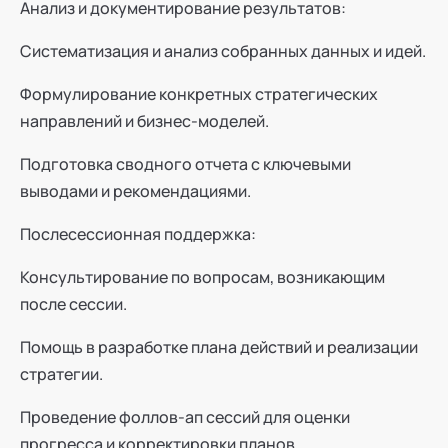
Анализ и документирование результатов:
Систематизация и анализ собранных данных и идей.
Формулирование конкретных стратегических
направлений и бизнес-моделей.
Подготовка сводного отчета с ключевыми
выводами и рекомендациями.
Послесессионная поддержка:
Консультирование по вопросам, возникающим
после сессии.
Помощь в разработке плана действий и реализации
стратегии.
Проведение фоллов-ап сессий для оценки
прогресса и корректировки планов.