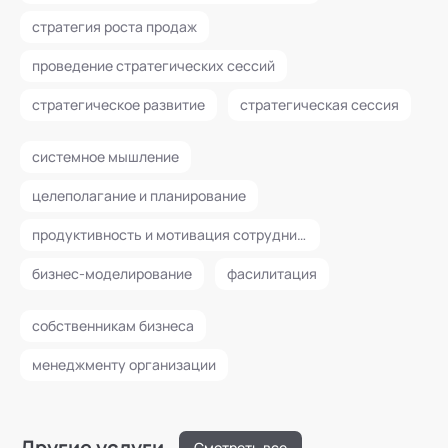
стратегия роста продаж
проведение стратегических сессий
стратегическое развитие
стратегическая сессия
системное мышление
целеполагание и планирование
продуктивность и мотивация сотрудников
бизнес-моделирование
фасилитация
собственникам бизнеса
менеджменту организации
Другие услуги
Смотреть все