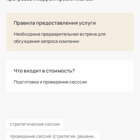
Правила предоставления услуги
Необходима предварительная встреча для
обсуждения запроса компании
Что входит в стоимость?
Подготовка и проведение сесссии
стратегические сессии
проведение сессий (стратегия, решение проблем, разработка, и др.)