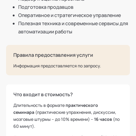
Подготовка продавцов
Оперативное и стратегическое управление
Полезная техника и современные сервисы для
автоматизации работы
Правила предоставления услуги
Информация предоставляется по запросу.
Что входит в стоимость?
Длительность в формате
практического
семинара
(практические упражнения, дискуссии,
мозговые штурмы – до 10% времени) –
16 часов
(по
60 минут).