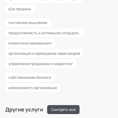
в2в продажи
системное мышление
продуктивность и мотивация сотрудников
клиентский менеджмент
организация и проведение переговоров
управление продажами и маркетинг
собственникам бизнеса
менеджменту организации
Другие услуги
Смотреть все