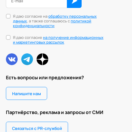
Я даю согласие на
обработку персональных
данных
, а также соглашаюсь с
политикой
конфиденциальности
Я даю согласие
на получение информационных
и маркетинговых рассылок
Есть вопросы или предложения?
Напишите нам
Партнёрство, реклама и запросы от СМИ
Связаться с PR-службой