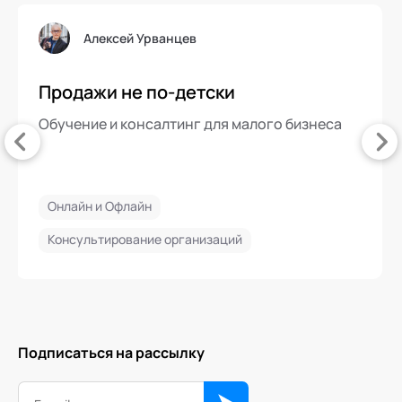
Алексей Урванцев
Продажи не по-детски
Обучение и консалтинг для малого бизнеса
Онлайн и Офлайн
Консультирование организаций
Подписаться на рассылку