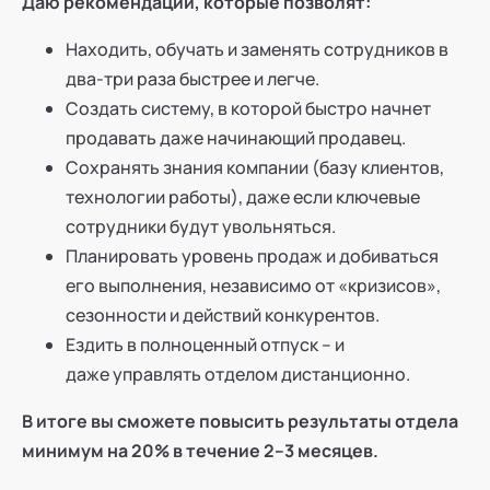
Даю рекомендации, которые позволят:
Находить, обучать и заменять сотрудников в
два-три раза быстрее и легче.
Создать систему, в которой быстро начнет
продавать даже начинающий продавец.
Сохранять знания компании (базу клиентов,
технологии работы), даже если ключевые
сотрудники будут увольняться.
Планировать уровень продаж и добиваться
его выполнения, независимо от «кризисов»,
сезонности и действий конкурентов.
Ездить в полноценный отпуск – и
даже управлять отделом дистанционно.
В итоге вы сможете повысить результаты отдела
минимум на 20% в течение 2–3 месяцев.