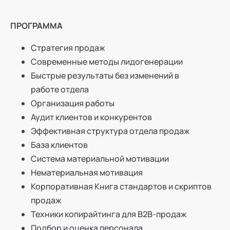
ПРОГРАММА
Стратегия продаж
Современные методы лидогенерации
Быстрые результаты без изменений в
работе отдела
Организация работы
Аудит клиентов и конкурентов
Эффективная структура отдела продаж
База клиентов
Система материальной мотивации
Нематериальная мотивация
Корпоративная Книга стандартов и скриптов
продаж
Техники копирайтинга для B2B-продаж
Подбор и оценка персонала