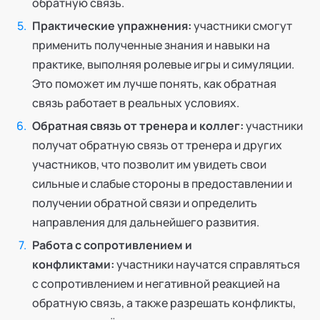
обратную связь.
Практические упражнения:
участники смогут
применить полученные знания и навыки на
практике, выполняя ролевые игры и симуляции.
Это поможет им лучше понять, как обратная
связь работает в реальных условиях.
Обратная связь от тренера и коллег:
участники
получат обратную связь от тренера и других
участников, что позволит им увидеть свои
сильные и слабые стороны в предоставлении и
получении обратной связи и определить
направления для дальнейшего развития.
Работа с сопротивлением и
конфликтами:
участники научатся справляться
с сопротивлением и негативной реакцией на
обратную связь, а также разрешать конфликты,