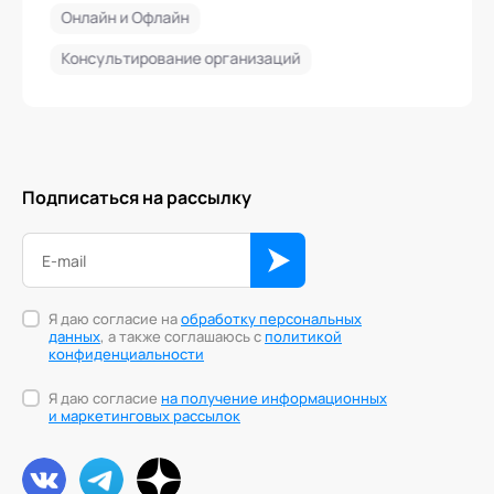
Онлайн и Офлайн
Консультирование организаций
Подписаться на рассылку
Я даю согласие на
обработку персональных
данных
, а также соглашаюсь с
политикой
конфиденциальности
Я даю согласие
на получение информационных
и маркетинговых рассылок