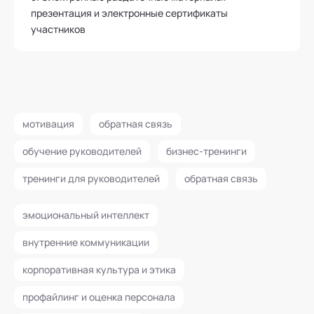
презентация и электронные сертификаты
участников
мотивация
обратная связь
обучение руководителей
бизнес-тренинги
тренинги для руководителей
обратная связь
эмоциональный интеллект
внутренние коммуникации
корпоративная культура и этика
профайлинг и оценка персонала