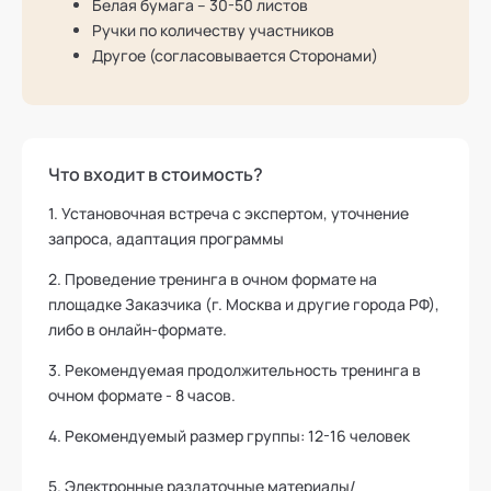
Белая бумага – 30-50 листов
Ручки по количеству участников
Другое (согласовывается Сторонами)
Что входит в стоимость?
1. Установочная встреча с экспертом, уточнение
запроса, адаптация программы
2. Проведение тренинга в очном формате на
площадке Заказчика (г. Москва и другие города РФ),
либо в онлайн-формате.
3. Рекомендуемая продолжительность тренинга в
очном формате - 8 часов.
4. Рекомендуемый размер группы: 12-16 человек
5. Электронные раздаточные материалы/