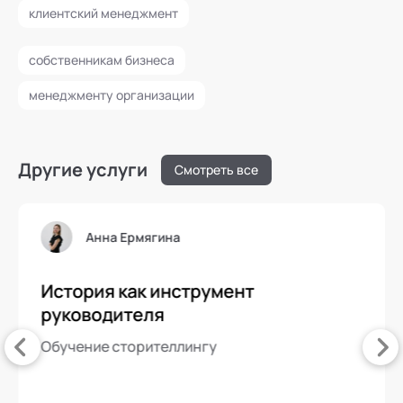
клиентский менеджмент
собственникам бизнеса
менеджменту организации
Другие услуги
Смотреть все
Анна Ермягина
История как инструмент
руководителя
Обучение сторителлингу