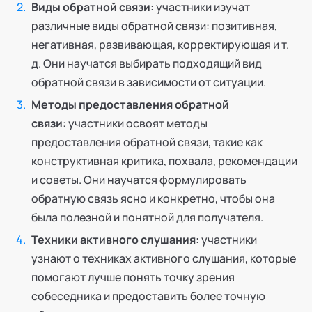
Виды обратной связи:
участники изучат
различные виды обратной связи: позитивная,
негативная, развивающая, корректирующая и т.
д. Они научатся выбирать подходящий вид
обратной связи в зависимости от ситуации.
Методы предоставления обратной
связи
: участники освоят методы
предоставления обратной связи, такие как
конструктивная критика, похвала, рекомендации
и советы. Они научатся формулировать
обратную связь ясно и конкретно, чтобы она
была полезной и понятной для получателя.
Техники активного слушания:
участники
узнают о техниках активного слушания, которые
помогают лучше понять точку зрения
собеседника и предоставить более точную