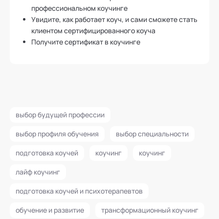
профессиональном коучинге
Увидите, как работает коуч, и сами сможете стать
клиентом сертифицированного коуча
Получите сертификат в коучинге
выбор будущей профессии
выбор профиля обучения
выбор специальности
подготовка коучей
коучинг
коучинг
лайф коучинг
подготовка коучей и психотерапевтов
обучение и развитие
трансформационный коучинг