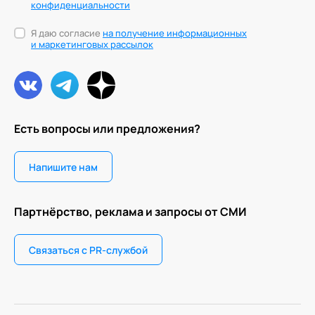
конфиденциальности
Я даю согласие
на получение информационных
и маркетинговых рассылок
Есть вопросы или предложения?
Напишите нам
Партнёрство, реклама и запросы от СМИ
Связаться с PR-службой