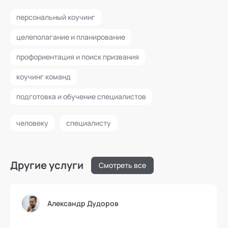
персональный коучинг
целеполагание и планирование
профориентация и поиск призвания
коучинг команд
подготовка и обучение специалистов
человеку
специалисту
Другие услуги
Смотреть все
Александр Дудоров