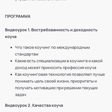
ПРОГРАММА
Видеоурок 1. Востребованность и доходность
коуча
Что такое коучинг по международным
стандартам
Какие есть специализации в коучинге и какой
доход может приносить профессия коуча
Как коучинговая технология позволяет лучше
понимать цель своей жизни, приоритеты и
получать мотивацию при решении текущих
задач
Видеоурок 2. Качества коуча