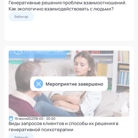
Генеративные решения проблем взаимоотношений.
Как экологично взаимодействовать с людьми?
Вебинар
Мероприятие завершено
19 июня
2023
18:00 - 20:00
Виды запросов клиентов и способы их решения в
генеративной психотерапии
Вебинар