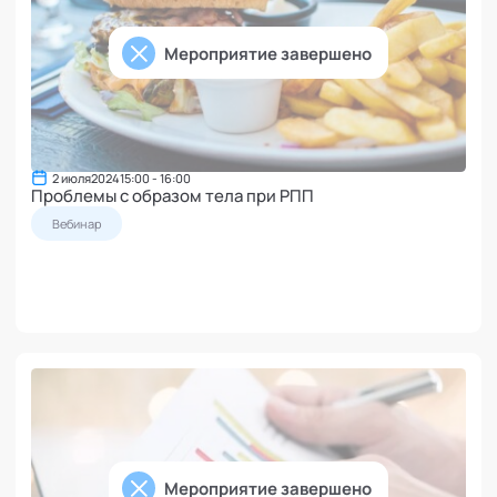
Мероприятие завершено
2 июля
2024
15:00 - 16:00
Проблемы с образом тела при РПП
Вебинар
Мероприятие завершено