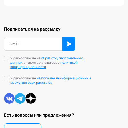
Подписаться на рассылку
Я даю согласие на
обработку персональных
данных
, а также соглашаюсь с
политикой
конфиденциальности
Я даю согласие
на получение информационных и
маркетинговых рассылок
Есть вопросы или предложения?