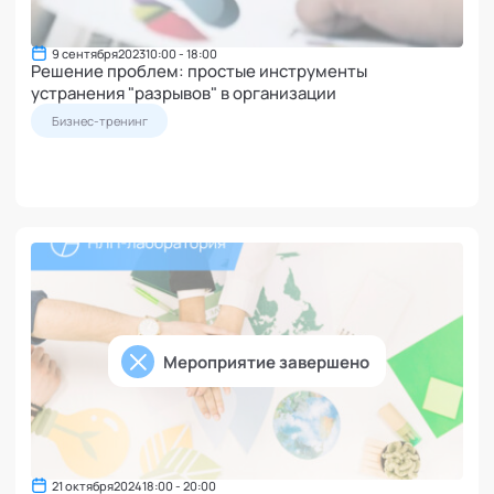
9 сентября
2023
10:00 - 18:00
Решение проблем: простые инструменты
устранения "разрывов" в организации
Бизнес-тренинг
Мероприятие завершено
21 октября
2024
18:00 - 20:00