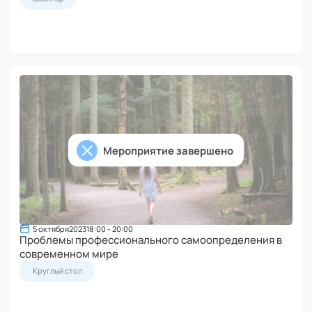
Мероприятие завершено
5 октября
2023
18:00 - 20:00
Проблемы профессионального самоопределения в
современном мире
Круглый стол