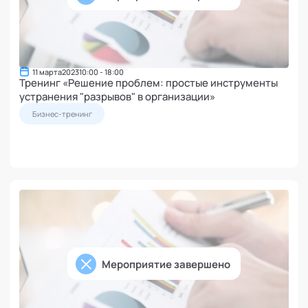
11 марта
2023
10:00 - 18:00
Тренинг «Решение проблем: простые инструменты
устранения "разрывов" в организации»
Бизнес-тренинг
Мероприятие завершено