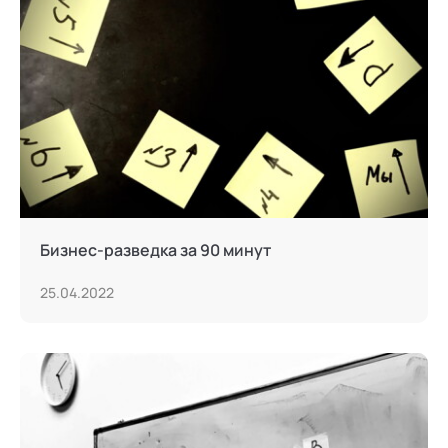
Бизнес-разведка за 90 минут
25.04.2022