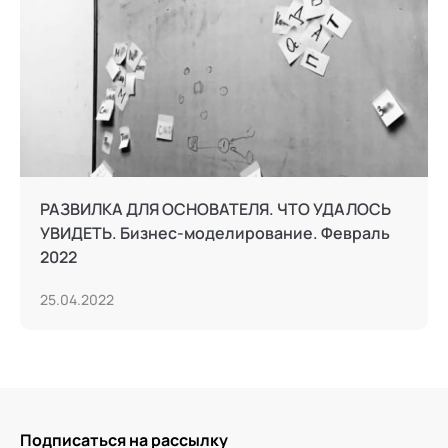
РАЗВИЛКА ДЛЯ ОСНОВАТЕЛЯ. ЧТО УДАЛОСЬ
УВИДЕТЬ. Бизнес-моделирование. Февраль
2022
25.04.2022
Подписаться на рассылку