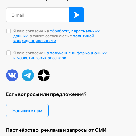
Я даю согласие на
обработку персональных
данных
, а также соглашаюсь с
политикой
конфиденциальности
Я даю согласие
на получение информационных
и маркетинговых рассылок
Есть вопросы или предложения?
Напишите нам
Партнёрство, реклама и запросы от СМИ