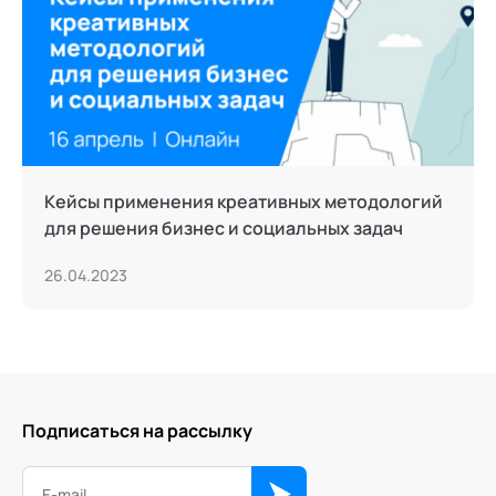
Кейсы применения креативных методологий
для решения бизнес и социальных задач
26.04.2023
Подписаться на рассылку