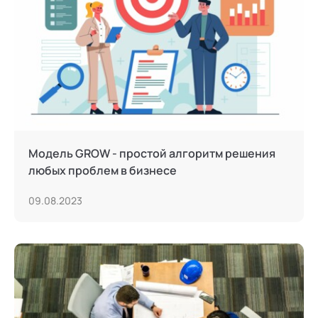
Модель GROW - простой алгоритм решения
любых проблем в бизнесе
09.08.2023