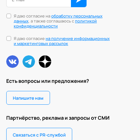
Я даю согласие на
обработку персональных
данных
, а также соглашаюсь с
политикой
конфиденциальности
Я даю согласие
на получение информационных
и маркетинговых рассылок
Есть вопросы или предложения?
Напишите нам
Партнёрство, реклама и запросы от СМИ
Связаться с PR-службой