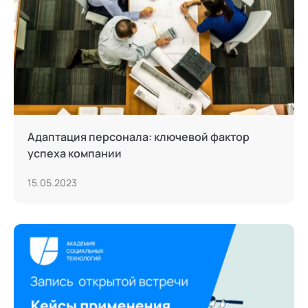
Адаптация персонала: ключевой фактор
успеха компании
15.05.2023