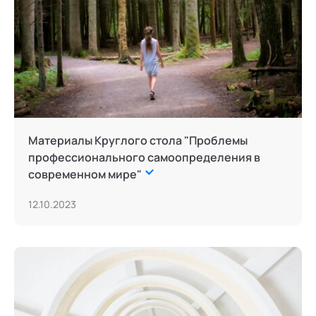
Материалы Круглого стола "Проблемы
профессионального самоопределения в
современном мире"
12.10.2023