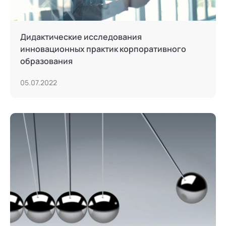
Дидактические исследования
инновационных практик корпоративного
образования
05.07.2022