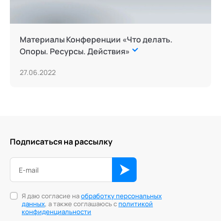
Материалы Конференции «Что делать.
Опоры. Ресурсы. Действия»
27.06.2022
Подписаться на рассылку
Я даю согласие на
обработку персональных
данных
, а также соглашаюсь с
политикой
конфиденциальности