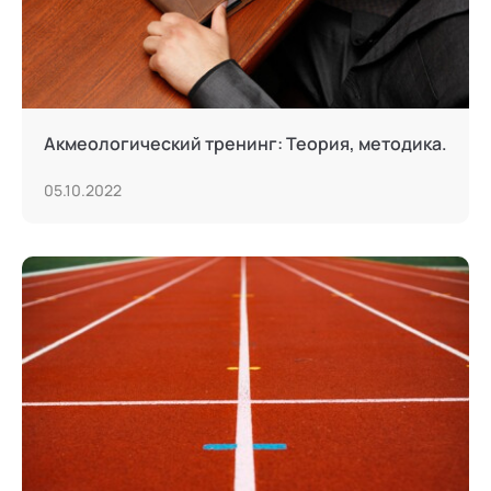
Акмеологический тренинг: Теория, методика.
05.10.2022