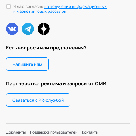
Я даю согласие
на получение информационных
и маркетинговых рассылок
Есть вопросы или предложения?
Напишите нам
Партнёрство, реклама и запросы от СМИ
Связаться с PR-службой
Документы
Поддержка пользователей
Контакты