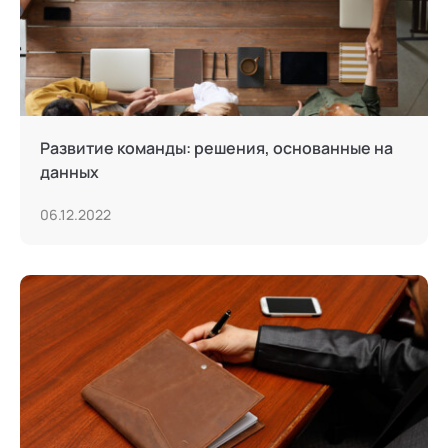
Развитие команды: решения, основанные на
данных
06.12.2022