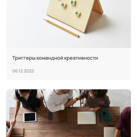
Триггеры командной креативности
06.12.2022