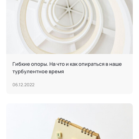
Гибкие опоры. На что и как опираться в наше
турбулентное время
06.12.2022