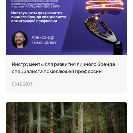
Инструменты для развития личного бренда
специалиста помогающей профессии
05.12.2023