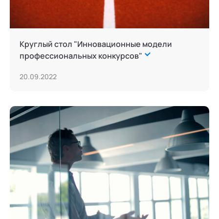
Круглый стол "Инновационные модели
профессиональных конкурсов"
20.09.2022