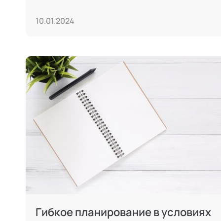
10.01.2024
Гибкое планирование в условиях