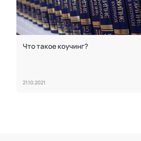
Что такое коучинг?
21.10.2021