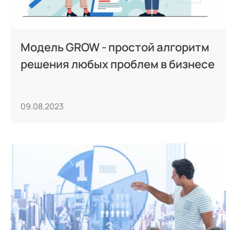
Модель GROW - простой алгоритм
решения любых проблем в бизнесе
09.08.2023