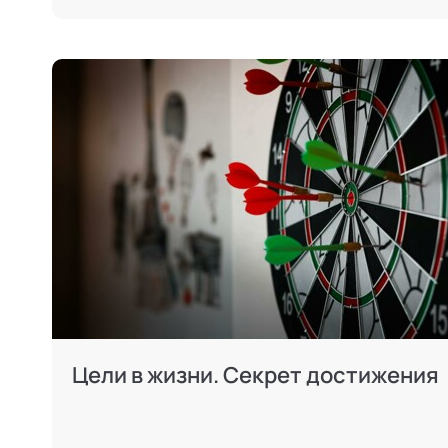
Цели в жизни. Секрет достижения