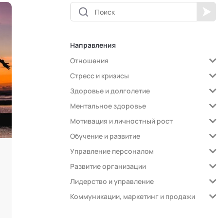
Направления
Отношения
Стресс и кризисы
Здоровье и долголетие
Ментальное здоровье
Мотивация и личностный рост
Обучение и развитие
Управление персоналом
Развитие организации
Лидерство и управление
Коммуникации, маркетинг и продажи