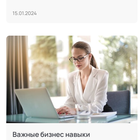
15.01.2024
Важные бизнес навыки