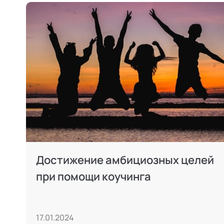
Достижение амбициозных целей
при помощи коучинга
17.01.2024