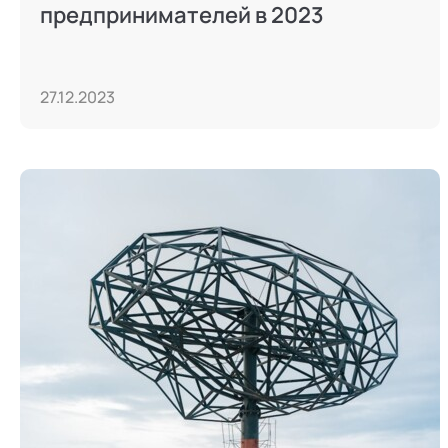
предпринимателей в 2023
27.12.2023