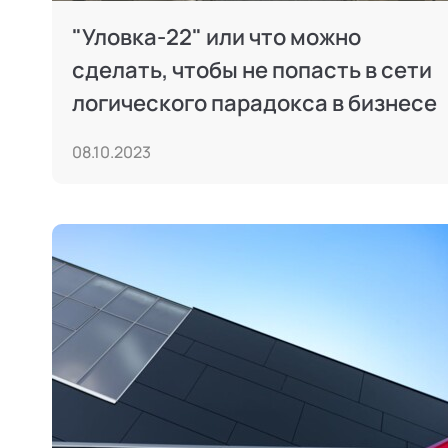
"Уловка-22" или что можно
сделать, чтобы не попасть в сети
логического парадокса в бизнесе
08.10.2023