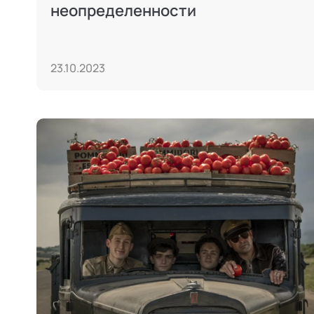
неопределенности
23.10.2023