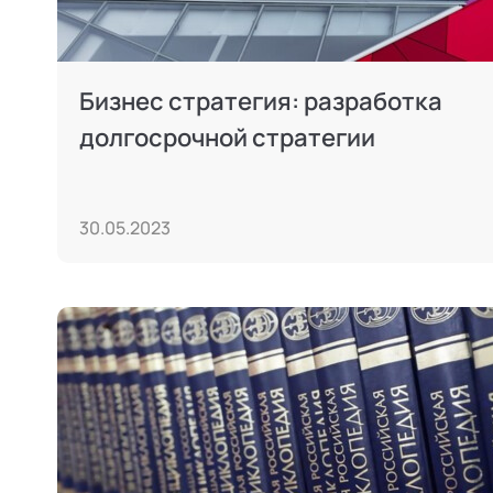
Бизнес стратегия: разработка
долгосрочной стратегии
30.05.2023