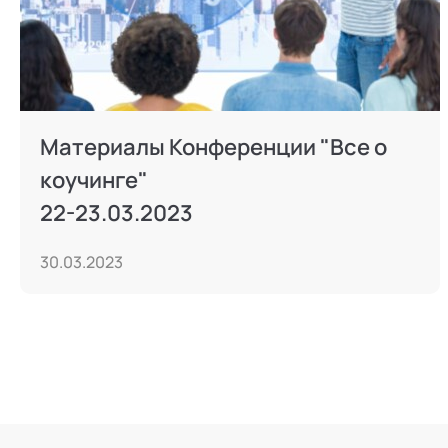
Материалы Конференции "Все о
коучинге"
22-23.03.2023
30.03.2023