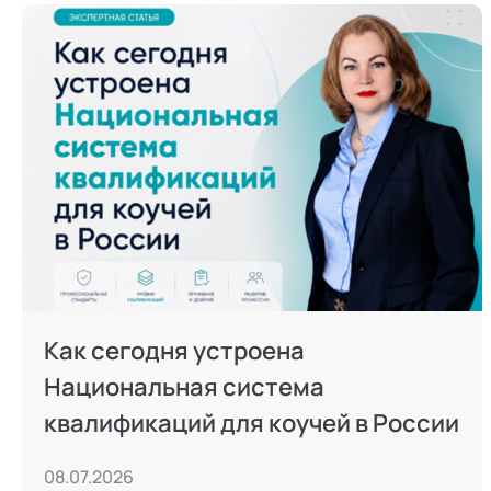
Режим работы и тп
Как сегодня устроена
Национальная система
квалификаций для коучей в России
08.07.2026