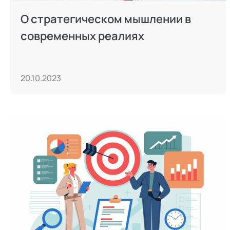
О стратегическом мышлении в
современных реалиях
20.10.2023