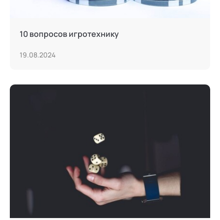
10 вопросов игротехнику
19.08.2024