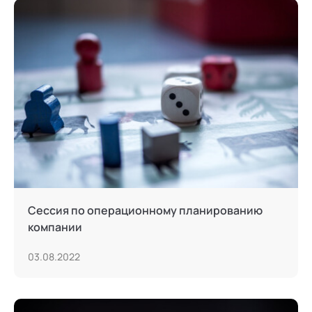
Сессия по операционному планированию
компании
03.08.2022