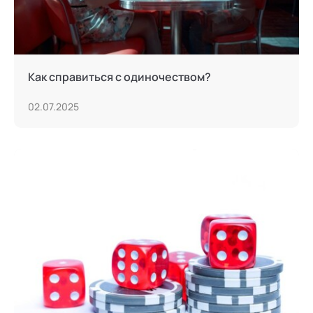
Как справиться с одиночеством?
02.07.2025