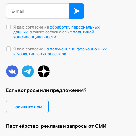
Я даю согласие на
обработку персональных
данных
, а также соглашаюсь с
политикой
конфиденциальности
Я даю согласие
на получение информационных
и маркетинговых рассылок
Есть вопросы или предложения?
Напишите нам
Партнёрство, реклама и запросы от СМИ