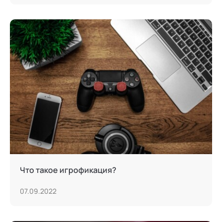
Что такое игрофикация?
07.09.2022