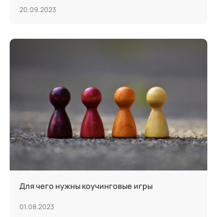
20.09.2023
Для чего нужны коучинговые игры
01.08.2023