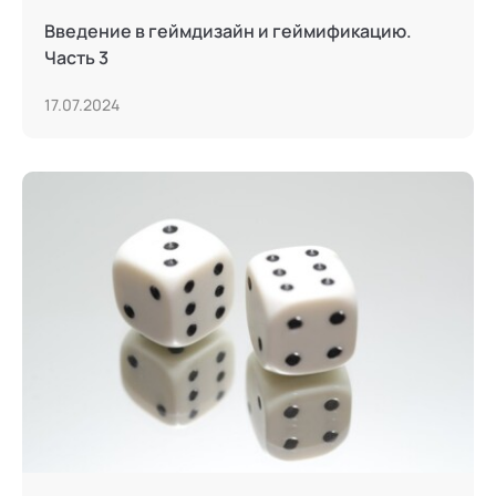
Введение в геймдизайн и геймификацию.
Часть 3
17.07.2024