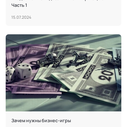
Часть 1
15.07.2024
Зачем нужны бизнес-игры