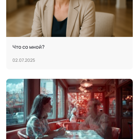
Что со мной?
02.07.2025