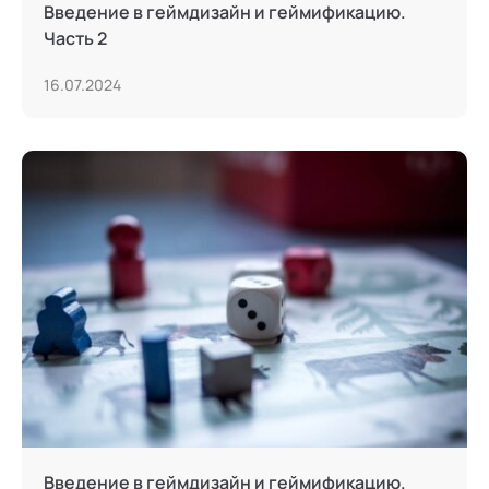
Введение в геймдизайн и геймификацию.
Часть 2
16.07.2024
Введение в геймдизайн и геймификацию.