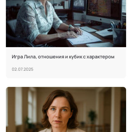
Игра Лила, отношения и кубик с характером
02.07.2025