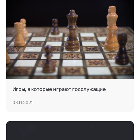
Игры, в которые играют госслужащие
08.11.2021