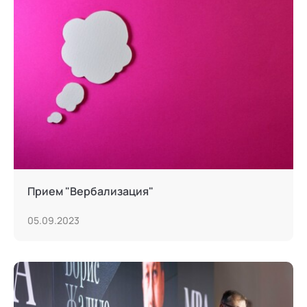
Прием "Вербализация"
05.09.2023