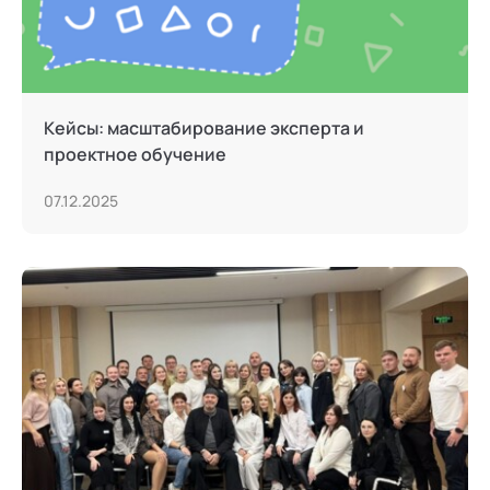
Кейсы: масштабирование эксперта и
проектное обучение
07.12.2025