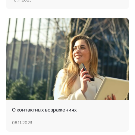
О контактных возражениях
08.11.2023