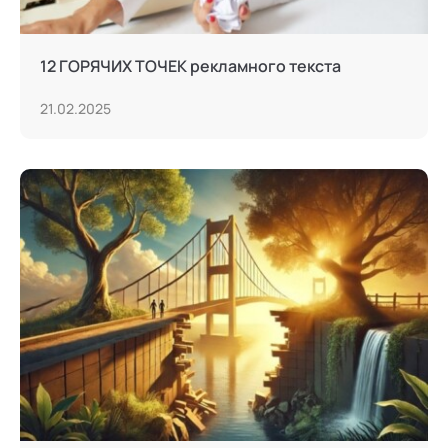
12 ГОРЯЧИХ ТОЧЕК рекламного текста
21.02.2025