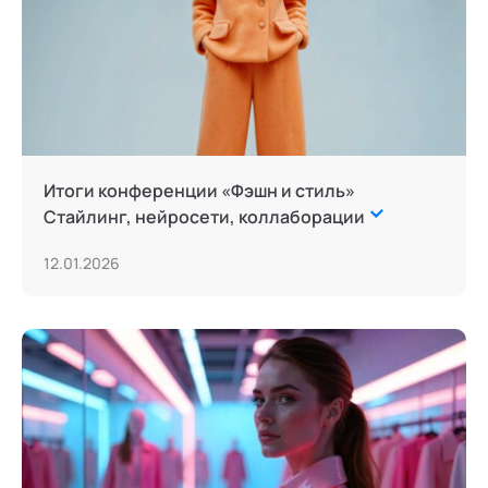
Итоги конференции «Фэшн и стиль»
Стайлинг, нейросети, коллаборации
12.01.2026