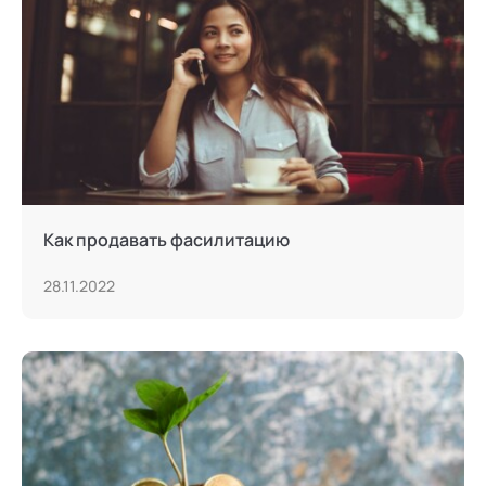
Как продавать фасилитацию
28.11.2022