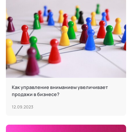
Как управление вниманием увеличивает
продажи в бизнесе?
12.09.2023