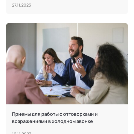
27.11.2023
Приемы для работы с отговорками и
возражениями в холодном звонке
16.11.2023