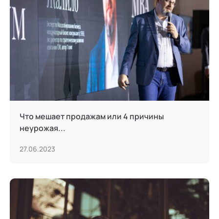
Что мешает продажам или 4 причины
неурожая...
27.06.2023