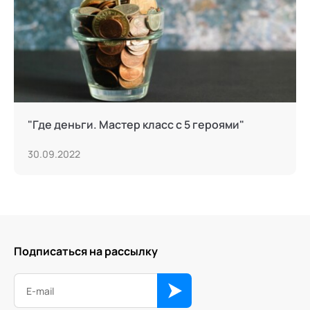
"Где деньги. Мастер класс с 5 героями"
30.09.2022
Подписаться на рассылку