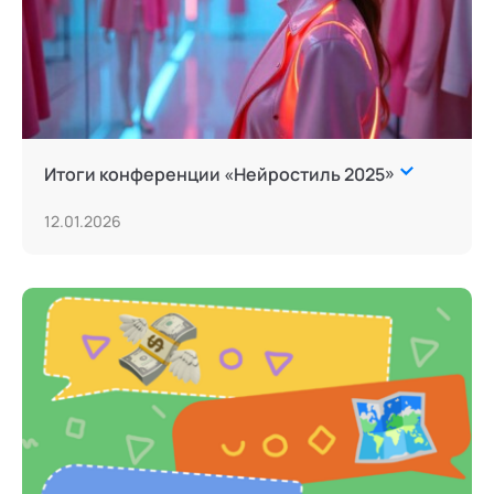
Итоги конференции «Нейростиль 2025»
12.01.2026