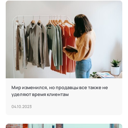
Мир изменился, но продавцы все также не
уделяют время клиентам
04.10.2023