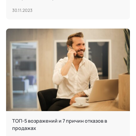
30.11.2023
ТОП-5 возражений и 7 причин отказов в
продажах