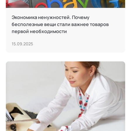
Экономика ненужностей. Почему
бесполезные вещи стали важнее товаров
первой необходимости
15.09.2025