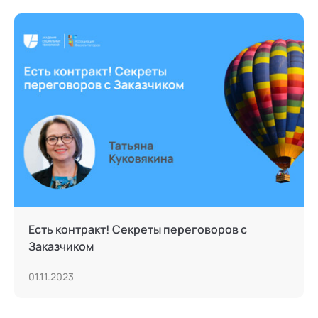
Есть контракт! Секреты переговоров с
Заказчиком
01.11.2023