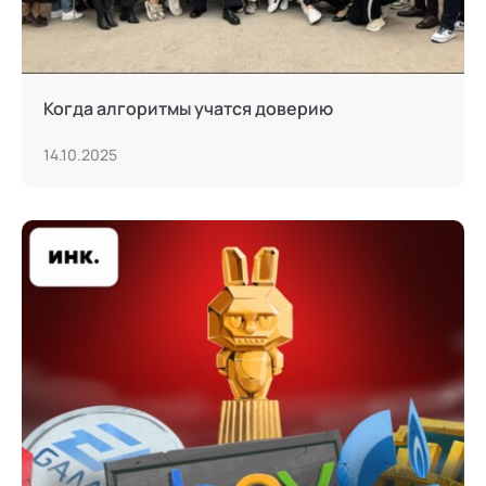
Когда алгоритмы учатся доверию
14.10.2025