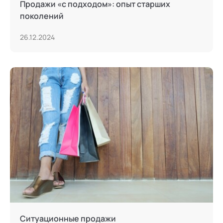
Продажи «c подходом»: опыт старших
поколений
26.12.2024
Ситуационные продажи