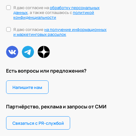
Я даю согласие на
обработку персональных
данных
, а также соглашаюсь с
политикой
конфиденциальности
Я даю согласие
на получение информационных
и маркетинговых рассылок
Есть вопросы или предложения?
Напишите нам
Партнёрство, реклама и запросы от СМИ
Связаться с PR-службой