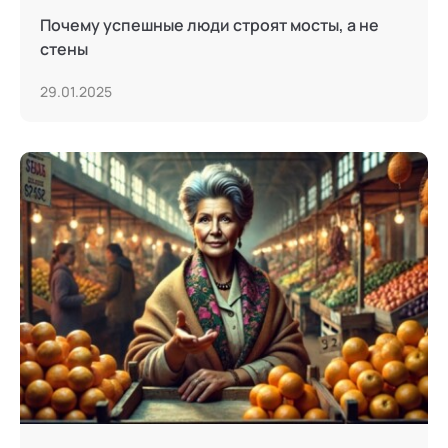
Почему успешные люди строят мосты, а не
стены
29.01.2025