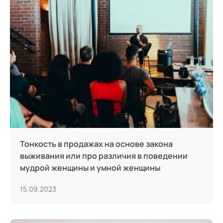
Тонкость в продажах на основе закона
выживания или про различия в поведении
мудрой женщины и умной женщины
15.09.2023