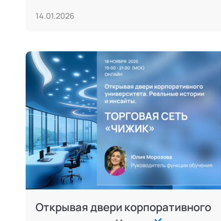
14.01.2026
Открывая двери корпоративного