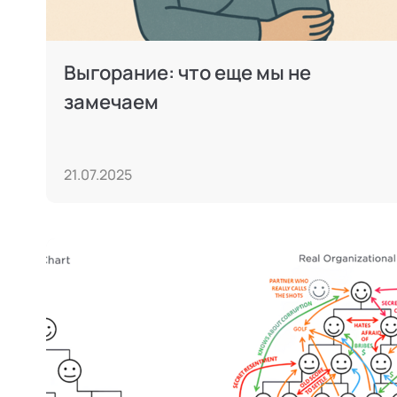
Выгорание: что еще мы не
замечаем
21.07.2025