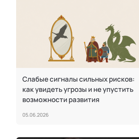
Слабые сигналы сильных рисков:
как увидеть угрозы и не упустить
возможности развития
05.06.2026