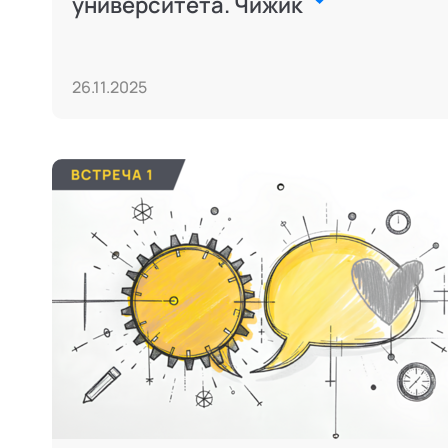
университета. Чижик
26.11.2025