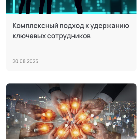
Комплексный подход к удержанию
ключевых сотрудников
20.08.2025