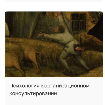
Психология в организационном
консультировании