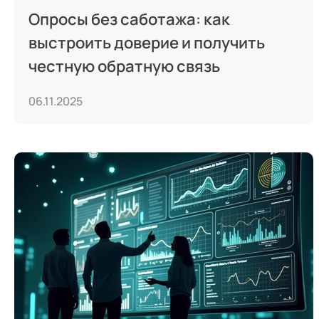
Опросы без саботажа: как
выстроить доверие и получить
честную обратную связь
06.11.2025