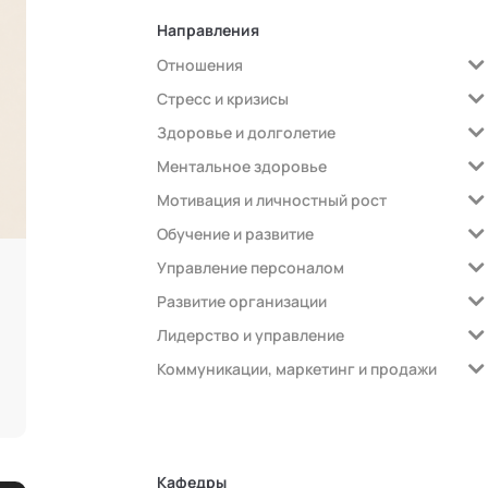
Направления
Отношения
Стресс и кризисы
Здоровье и долголетие
Ментальное здоровье
Мотивация и личностный рост
Обучение и развитие
Управление персоналом
Развитие организации
Лидерство и управление
Коммуникации, маркетинг и продажи
Кафедры