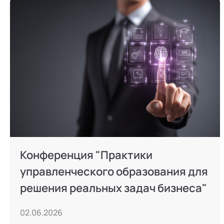
Конференция "Практики
управленческого образования для
решения реальных задач бизнеса"
02.06.2026