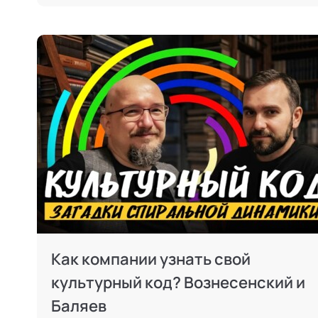
Как компании узнать свой
культурный код? Вознесенский и
Баляев