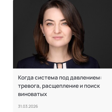
Когда система под давлением:
тревога, расщепление и поиск
виноватых
31.03.2026