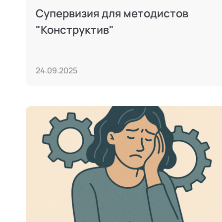
Супервизия для методистов
"Конструктив"
24.09.2025