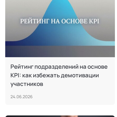
Режим работы и тп
Рейтинг подразделений на основе
KPI: как избежать демотивации
участников
24.06.2026