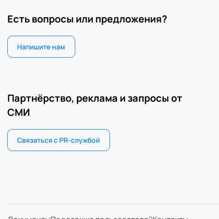
Есть вопросы или предложения?
Напишите нам
Партнёрство, реклама и запросы от
СМИ
Связаться с PR-службой