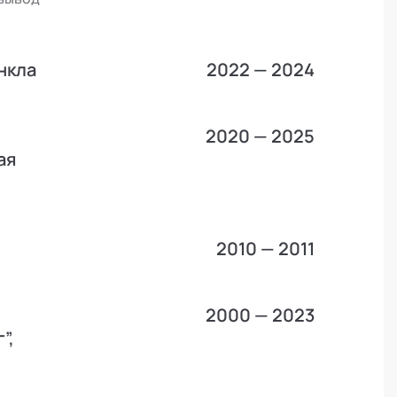
нкла
2022 — 2024
2020 — 2025
ая
2010 — 2011
2000 — 2023
”,