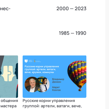
нес-
2000 — 2023
1985 — 1990
 общения
Русские корни управления
 мастера
группой: артели, ватаги, вече,