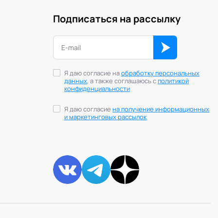
Подписаться на рассылку
Я даю согласие на
обработку персональных
данных
, а также соглашаюсь с
политикой
конфиденциальности
Я даю согласие
на получение информационных
и маркетинговых рассылок