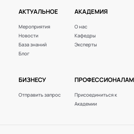
АКТУАЛЬНОЕ
АКАДЕМИЯ
Мероприятия
О нас
Новости
Кафедры
База знаний
Эксперты
Блог
БИЗНЕСУ
ПРОФЕССИОНАЛАМ
Отправить запрос
Присоединиться к
Академии