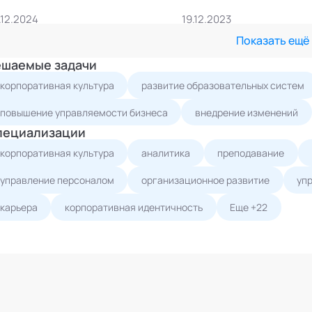
.12.2024
19.12.2023
Показать ещё
ешаемые задачи
корпоративная культура
развитие образовательных систем
повышение управляемости бизнеса
внедрение изменений
пециализации
корпоративная культура
аналитика
преподавание
управление персоналом
организационное развитие
уп
карьера
корпоративная идентичность
Еще +22