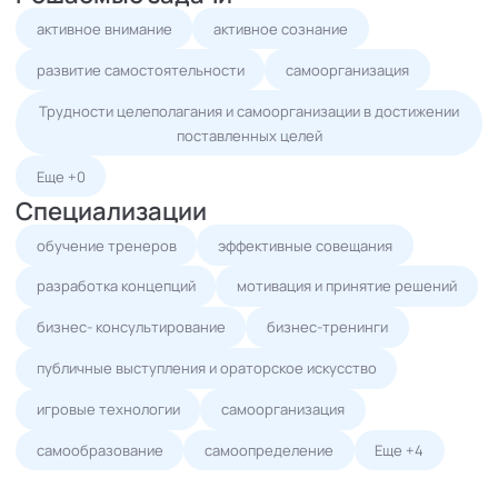
активное внимание
активное сознание
развитие самостоятельности
самоорганизация
Трудности целеполагания и самоорганизации в достижении
поставленных целей
Еще +0
Специализации
обучение тренеров
эффективные совещания
разработка концепций
мотивация и принятие решений
бизнес- консультирование
бизнес-тренинги
публичные выступления и ораторское искусство
игровые технологии
самоорганизация
самообразование
самоопределение
Еще +4