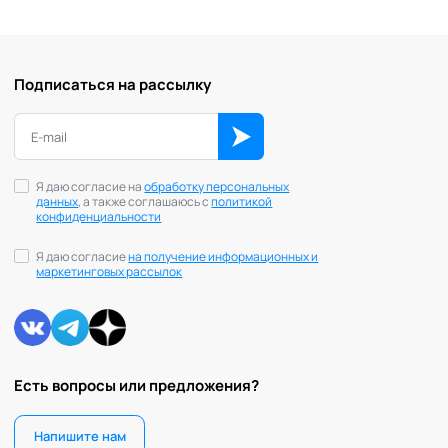
Подписаться на рассылку
Я даю согласие на
обработку персональных
данных
, а также соглашаюсь с
политикой
конфиденциальности
Я даю согласие
на получение информационных и
маркетинговых рассылок
Есть вопросы или предложения?
Напишите нам