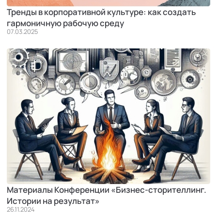
Тренды в корпоративной культуре: как создать
гармоничную рабочую среду
07.03.2025
Материалы Конференции «Бизнес-сторителлинг.
Истории на результат»
26.11.2024