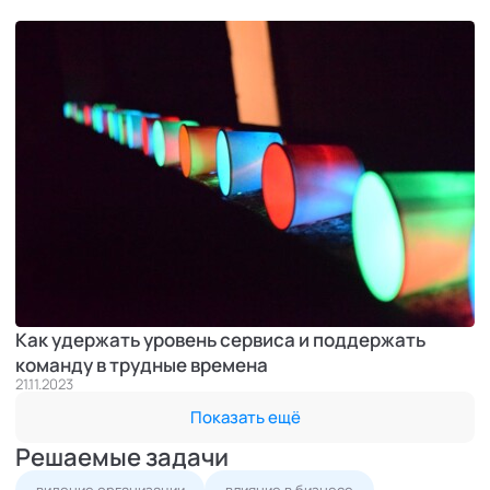
Как удержать уровень сервиса и поддержать
команду в трудные времена
21.11.2023
Показать ещё
Решаемые задачи
видение организации
влияние в бизнесе