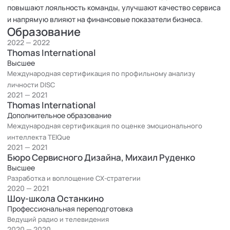
повышают лояльность команды, улучшают качество сервиса
и напрямую влияют на финансовые показатели бизнеса.
Образование
2022 — 2022
Thomas International
Высшее
Международная сертификация по профильному анализу
личности DISC
2021 — 2021
Thomas International
Дополнительное образование
Международная сертификация по оценке эмоционального
интеллекта TEIQue
2021 — 2021
Бюро Сервисного Дизайна, Михаил Руденко
Высшее
Разработка и воплощение CX-стратегии
2020 — 2021
Шоу-школа Останкино
Профессиональная переподготовка
Ведущий радио и телевидения
2020 — 2020