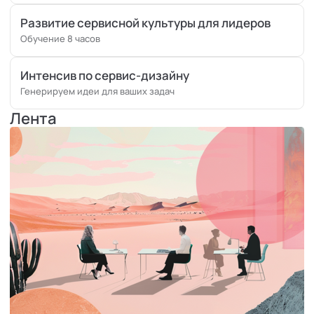
Развитие сервисной культуры для лидеров
Обучение 8 часов
Интенсив по сервис-дизайну
Генерируем идеи для ваших задач
Лента