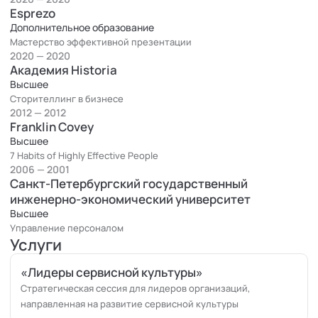
Esprezo
Дополнительное образование
Мастерство эффективной презентации
2020 — 2020
Академия Historia
Высшее
Сторителлинг в бизнесе
2012 — 2012
Franklin Covey
Высшее
7 Habits of Highly Effective People
2006 — 2001
Санкт-Петербургский государственный
инженерно-экономический университет
Высшее
Управление персоналом
Услуги
«Лидеры сервисной культуры»
Стратегическая сессия для лидеров организаций,
направленная на развитие сервисной культуры