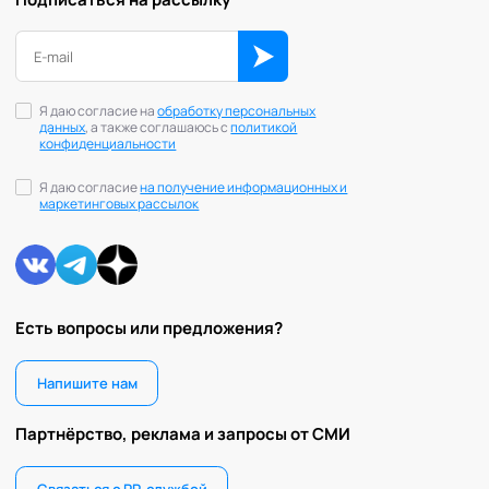
Я даю согласие на
обработку персональных
данных
, а также соглашаюсь с
политикой
конфиденциальности
Я даю согласие
на получение информационных и
маркетинговых рассылок
Есть вопросы или предложения?
Напишите нам
Партнёрство, реклама и запросы от СМИ