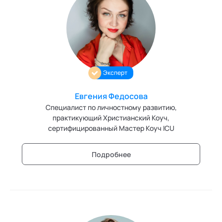
Эксперт
Евгения Федосова
Специалист по личностному развитию,
практикующий Христианский Коуч,
сертифицированный Мастер Коуч ICU
Подробнее