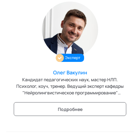
Эксперт
Олег Вакулин
Кандидат педагогических наук, мастер НЛП.
Психолог, коуч, тренер. Ведущий эксперт кафедры
"Нейролингвистическое программирование"
Академии социальных технологий
Подробнее