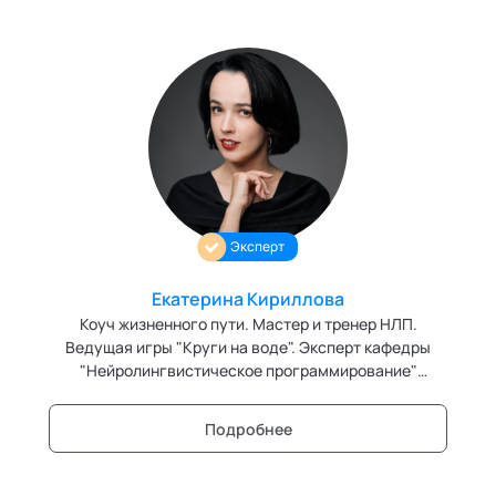
Эксперт
Екатерина Кириллова
Коуч жизненного пути. Мастер и тренер НЛП.
Ведущая игры "Круги на воде". Эксперт кафедры
"Нейролингвистическое программирование"
Академии социальных технологий
Подробнее