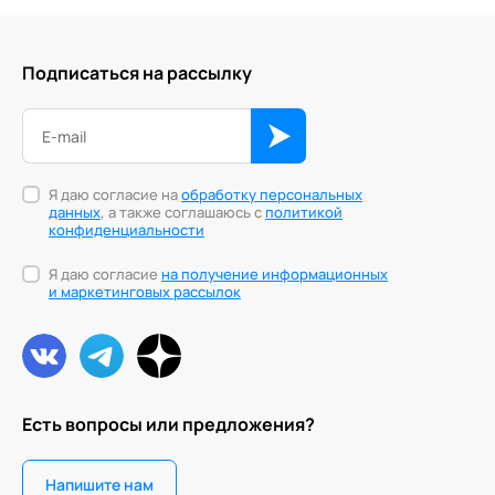
Подписаться на рассылку
Я даю согласие на
обработку персональных
данных
, а также соглашаюсь с
политикой
конфиденциальности
Я даю согласие
на получение информационных
и маркетинговых рассылок
Есть вопросы или предложения?
Напишите нам