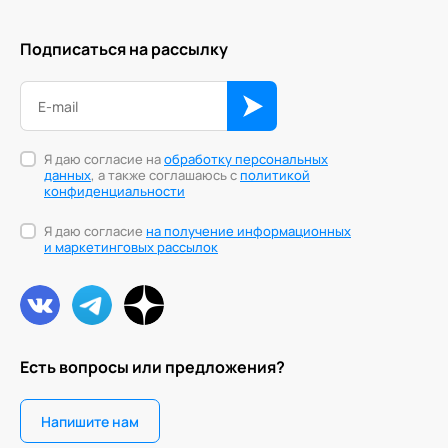
Подписаться на рассылку
Я даю согласие на
обработку персональных
данных
, а также соглашаюсь с
политикой
конфиденциальности
Я даю согласие
на получение информационных
и маркетинговых рассылок
Есть вопросы или предложения?
Напишите нам