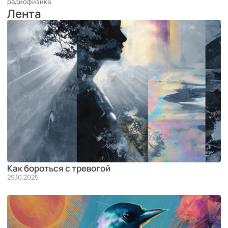
радиофизика
Лента
Как бороться с тревогой
29.10.2025