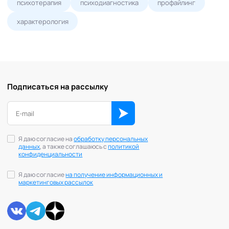
психотерапия
психодиагностика
профайлинг
характерология
Подписаться на рассылку
Я даю согласие на
обработку персональных
данных
, а также соглашаюсь с
политикой
конфиденциальности
Я даю согласие
на получение информационных и
маркетинговых рассылок