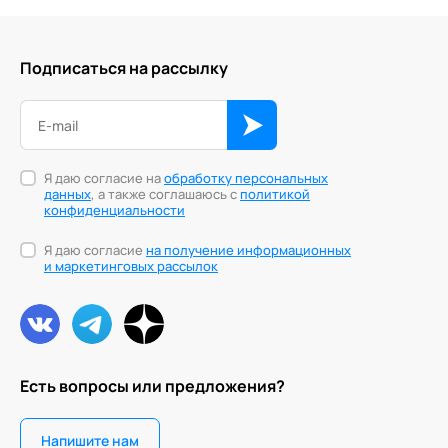
Подписаться на рассылку
Я даю согласие на
обработку персональных
данных
, а также соглашаюсь с
политикой
конфиденциальности
Я даю согласие
на получение информационных
и маркетинговых рассылок
Есть вопросы или предложения?
Напишите нам