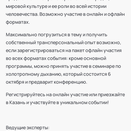
мировой культуре и ее роли во всей истории
человечества. Возможно участие в онлайн и офлайн
форматах.
Максимально погрузиться в тему и получить
собственный трансперсональный опыт возможно,
если зарегистрироваться на пакет офлайн участия
во всех форматах события: кроме основной
программы, можно принять участие в семинаре по
холотропному дыханию, который состоится 6
октября и предварит конференцию.
Регистрируйтесь на онлайн участие или приезжайте
в Казань и участвуйте в уникальном событии!
Ведущие эксперты: