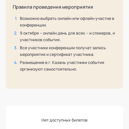
Правила проведения мероприятия
Возможно выбрать онлайн или офлайн участие в
конференции.
9 октября – онлайн день для всех – и спикеров, и
участников события.
Все участники конференции получат запись
мероприятия и сертификат участника.
Размещение в г. Казань участники события
организуют самостоятельно.
Нет доступных билетов