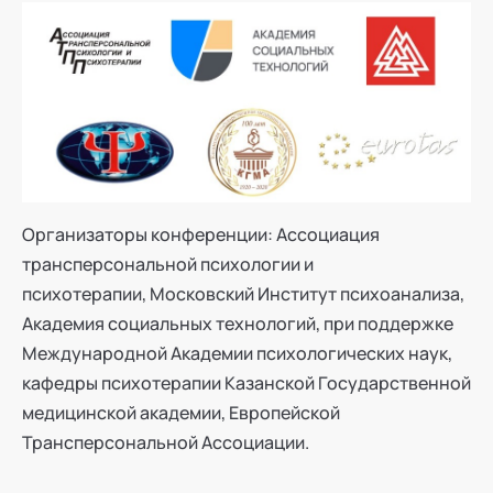
Организаторы конференции: Ассоциация
трансперсональной психологии и
психотерапии, Московский Институт психоанализа,
Академия социальных технологий, при поддержке
Международной Академии психологических наук,
кафедры психотерапии Казанской Государственной
медицинской академии, Европейской
Трансперсональной Ассоциации.