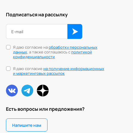
Подписаться на рассылку
Я даю согласие на
обработку персональных
данных
, а также соглашаюсь с
политикой
конфиденциальности
Я даю согласие
на получение информационных
и маркетинговых рассылок
Есть вопросы или предложения?
Напишите нам