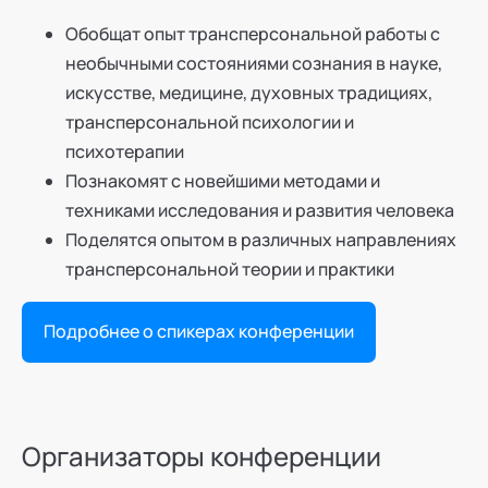
Обобщат опыт трансперсональной работы с
необычными состояниями сознания в науке,
искусстве, медицине, духовных традициях,
трансперсональной психологии и
психотерапии
Познакомят с новейшими методами и
техниками исследования и развития человека
Поделятся опытом в различных направлениях
трансперсональной теории и практики
Подробнее о спикерах конференции
Организаторы конференции