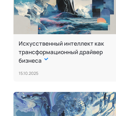
Искусственный интеллект как
трансформационный драйвер
бизнеса
15.10.2025