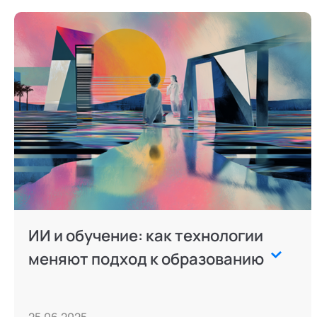
ИИ и обучение: как технологии
меняют подход к образованию