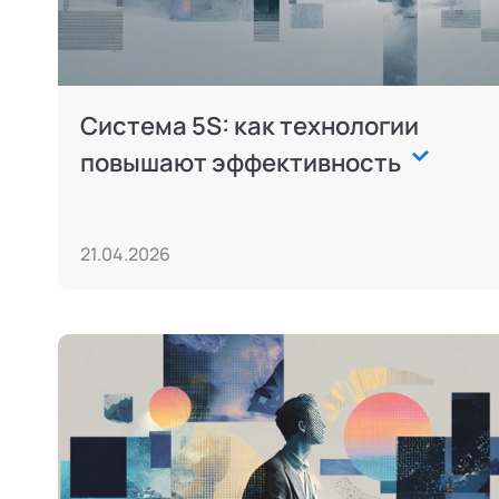
Система 5S: как технологии
повышают эффективность
21.04.2026