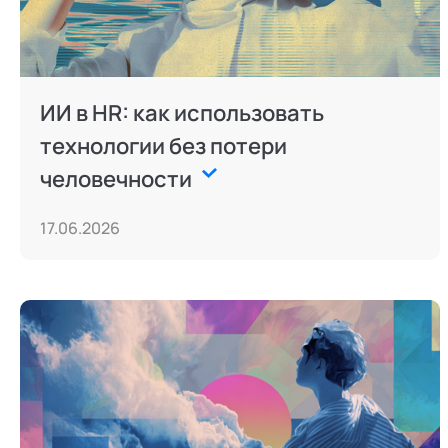
ИИ в HR: как использовать
технологии без потери
человечности
17.06.2026