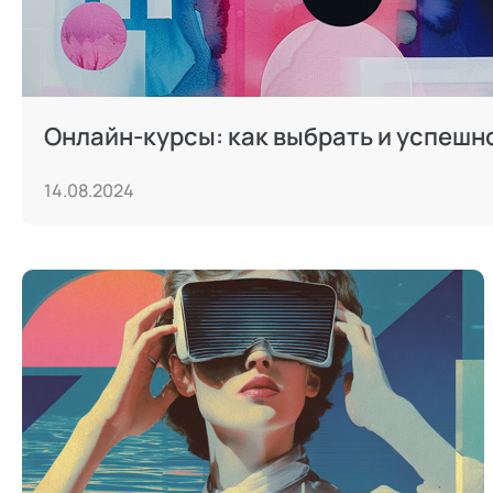
Онлайн-курсы: как выбрать и успешн
14.08.2024