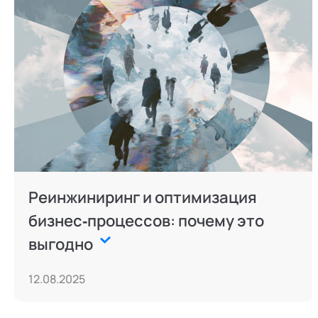
Реинжиниринг и оптимизация
бизнес‐процессов: почему это
выгодно
12.08.2025