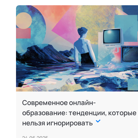
Современное онлайн-
образование: тенденции, которые
нельзя игнорировать