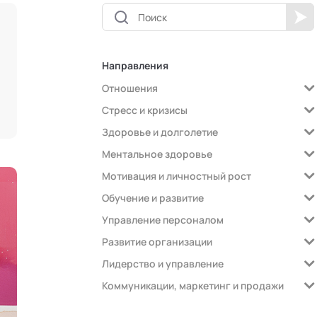
Направления
Отношения
Стресс и кризисы
Здоровье и долголетие
Ментальное здоровье
Мотивация и личностный рост
Обучение и развитие
Управление персоналом
Развитие организации
Лидерство и управление
Коммуникации, маркетинг и продажи