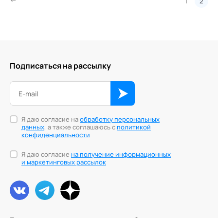
1
2
Подписаться на рассылку
Я даю согласие на
обработку персональных
данных
, а также соглашаюсь с
политикой
конфиденциальности
Я даю согласие
на получение информационных
и маркетинговых рассылок