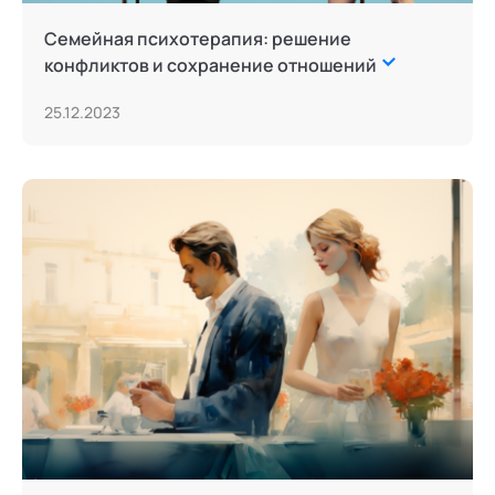
Семейная психотерапия: решение
конфликтов и сохранение отношений
25.12.2023