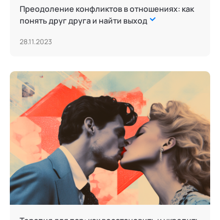
Преодоление конфликтов в отношениях: как
понять друг друга и найти выход
28.11.2023