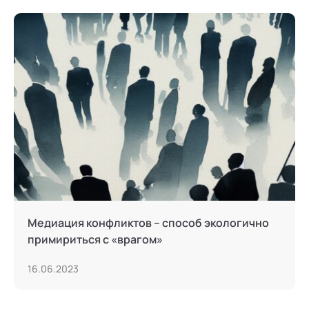
Медиация конфликтов – способ экологично
примириться с «врагом»
16.06.2023