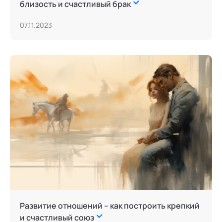
близость и счастливый брак
07.11.2023
Развитие отношений – как построить крепкий
и счастливый союз