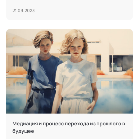
21.09.2023
Медиация и процесс перехода из прошлого в
будущее