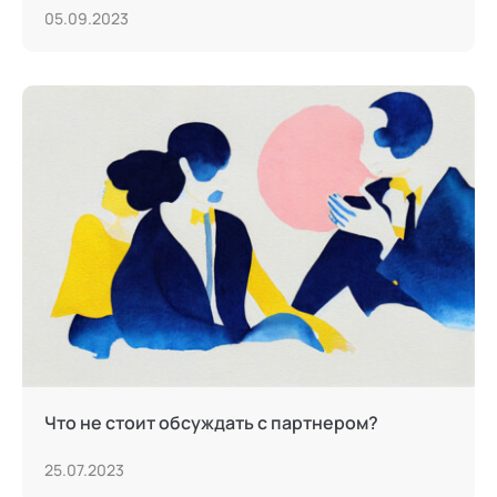
05.09.2023
Что не стоит обсуждать с партнером?
25.07.2023