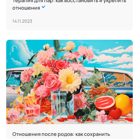
Терапия для пар: как восстановить и укрепить
отношения
14.11.2023
Отношения после родов: как сохранить