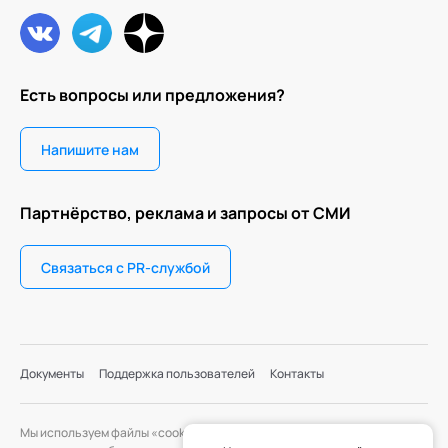
Есть вопросы или предложения?
Напишите нам
Партнёрство, реклама и запросы от СМИ
Связаться с PR-службой
Документы
Поддержка пользователей
Контакты
Мы используем файлы «cookie» с целью персонализации сервисов и