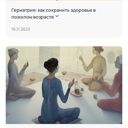
Гериатрия: как сохранить здоровье в
пожилом возрасте
16.11.2023