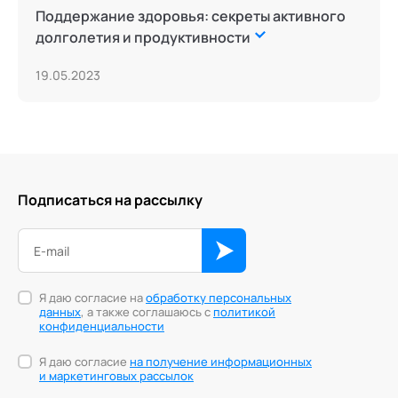
Поддержание здоровья: секреты активного
долголетия и продуктивности
19.05.2023
Подписаться на рассылку
Я даю согласие на
обработку персональных
данных
, а также соглашаюсь с
политикой
конфиденциальности
Я даю согласие
на получение информационных
и маркетинговых рассылок