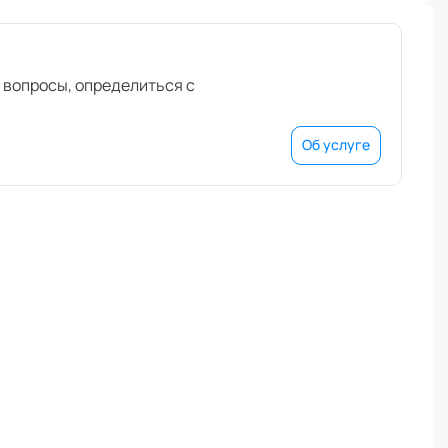
 вопросы, определиться с
Об услуге