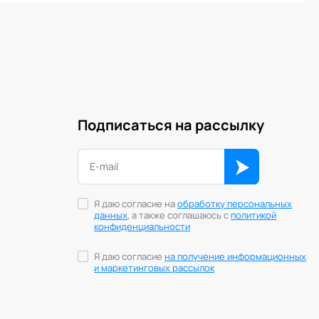
Подписаться на рассылку
Я даю согласие на
обработку персональных
данных
, а также соглашаюсь с
политикой
конфиденциальности
Я даю согласие
на получение информационных
и маркетинговых рассылок