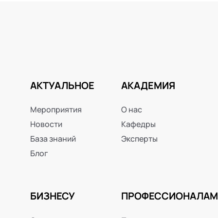
АКТУАЛЬНОЕ
АКАДЕМИЯ
Мероприятия
О нас
Новости
Кафедры
База знаний
Эксперты
Блог
БИЗНЕСУ
ПРОФЕССИОНАЛАМ