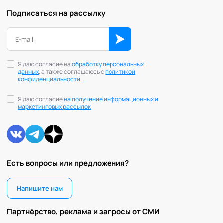
Подписаться на рассылку
Я даю согласие на
обработку персональных
данных
, а также соглашаюсь с
политикой
конфиденциальности
Я даю согласие
на получение информационных и
маркетинговых рассылок
Есть вопросы или предложения?
Напишите нам
Партнёрство, реклама и запросы от СМИ